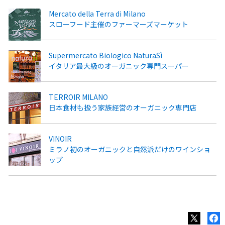
Mercato della Terra di Milano
スローフード主催のファーマーズマーケット
Supermercato Biologico NaturaSì
イタリア最大級のオーガニック専門スーパー
TERROIR MILANO
日本食材も扱う家族経営のオーガニック専門店
VINOIR
ミラノ初のオーガニックと自然派だけのワインショ
ップ