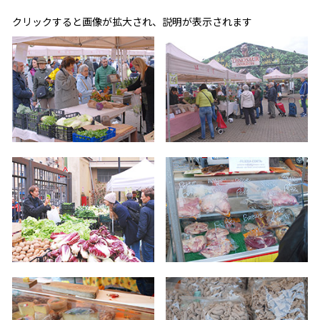
クリックすると画像が拡大され、説明が表示されます