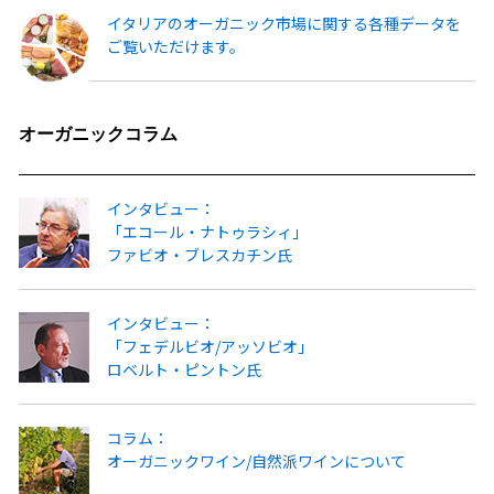
イタリアのオーガニック市場に関する各種データを
ご覧いただけます。
オーガニックコラム
インタビュー：
「エコール・ナトゥラシィ」
ファビオ・ブレスカチン氏
インタビュー：
「フェデルビオ/アッソビオ」
ロベルト・ピントン氏
コラム：
オーガニックワイン/自然派ワインについて