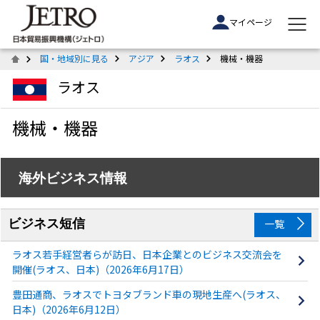
マイページ
国・地域別に見る
アジア
ラオス
機械・機器
ラオス
機械・機器
海外ビジネス情報
ビジネス短信
一覧
ラオス若手経営者らが訪日、日本企業とのビジネス交流会を
開催(ラオス、日本)（2026年6月17日）
豊田通商、ラオスでトヨタブランド車の現地生産へ(ラオス、
日本)（2026年6月12日）