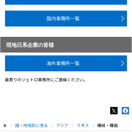
国内事務所一覧
現地日系企業の皆様
海外事務所一覧
最寄りのジェトロ事務所にご連絡ください。
国・地域別に見る
アジア
ラオス
機械・機器