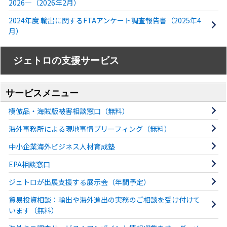
2026―（2026年2月）
2024年度 輸出に関するFTAアンケート調査報告書（2025年4
月）
ジェトロの支援サービス
サービスメニュー
模倣品・海賊版被害相談窓口（無料）
海外事務所による現地事情ブリーフィング（無料）
中⼩企業海外ビジネス⼈材育成塾
EPA相談窓口
ジェトロが出展支援する展示会（年間予定）
貿易投資相談：輸出や海外進出の実務のご相談を受け付けて
います（無料）