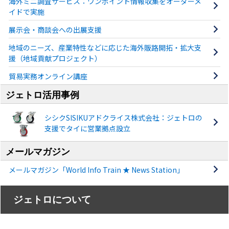
海外ミニ調査サービス：ワンポイント情報収集をオーダーメ
イドで実施
展示会・商談会への出展支援
地域のニーズ、産業特性などに応じた海外販路開拓・拡大支
援（地域貢献プロジェクト）
貿易実務オンライン講座
ジェトロ活用事例
シシクSISIKUアドクライス株式会社：ジェトロの
支援でタイに営業拠点設立
メールマガジン
メールマガジン「World Info Train ★ News Station」
ジェトロについて