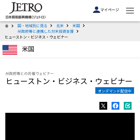
マイページ
国・地域別に見る
北米
米国
州政府等と連携した対米投資支援
ヒューストン・ビジネス・ウェビナー
米国
州政府等との共催ウェビナー
ヒューストン・ビジネス・ウェビナー
オンデマンド配信中