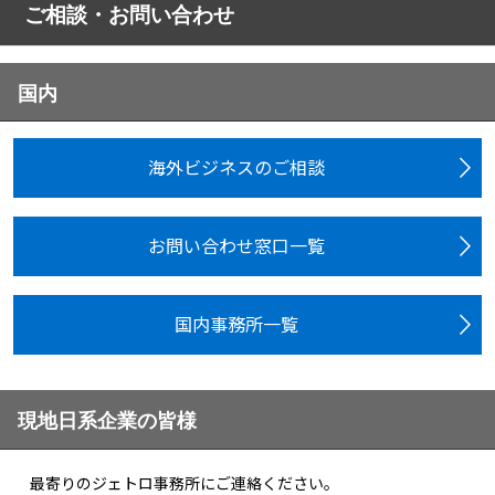
ご相談・お問い合わせ
国内
海外ビジネスのご相談
お問い合わせ窓口一覧
国内事務所一覧
現地日系企業の皆様
最寄りのジェトロ事務所にご連絡ください。