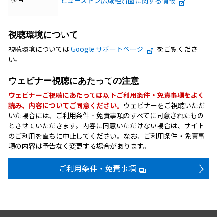
ヒューストン広域経済圏に関する情報
視聴環境について
視聴環境については
Google サポートページ
をご覧くださ
い。
ウェビナー視聴にあたっての注意
ウェビナーご視聴にあたっては以下ご利用条件・免責事項をよく
読み、内容についてご同意ください。
ウェビナーをご視聴いただ
いた場合には、ご利用条件・免責事項のすべてに同意されたもの
とさせていただきます。内容に同意いただけない場合は、サイト
のご利用を直ちに中止してください。なお、ご利用条件・免責事
項の内容は予告なく変更する場合があります。
ご利用条件・免責事項