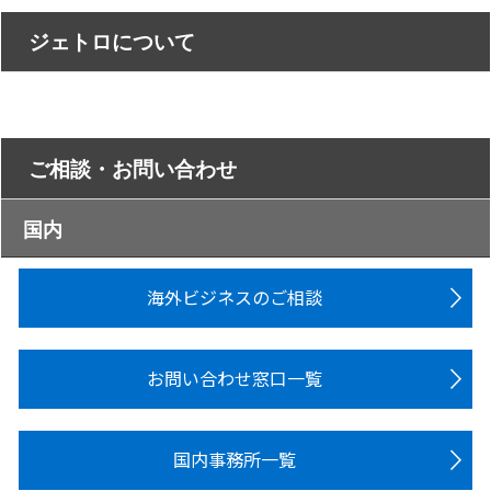
ジェトロについて
ご相談・お問い合わせ
国内
海外ビジネスのご相談
お問い合わせ窓口一覧
国内事務所一覧