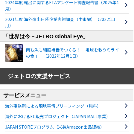
2024年度 輸出に関するFTAアンケート調査報告書（2025年4
月）
2021年度 海外進出日系企業実態調査（中東編）（2022年1
月）
「世界は今－JETRO Global Eye」
肉も魚も細胞培養でつくる！ ‐地球を救うミライ
の食Ⅰ‐（2022年12月1日）
ジェトロの支援サービス
サービスメニュー
海外事務所による現地事情ブリーフィング（無料）
海外におけるEC販売プロジェクト（JAPAN MALL事業）
JAPAN STOREプログラム（米英Amazon出品販売）