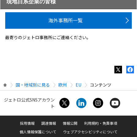
現地日系企業の皆様
海外事務所一覧
最寄りのジェトロ事務所にご連絡ください。
国・地域別に見る
欧州
EU
コンテンツ
ジェトロ公式SNSアカウン
ト
採用情報
調達情報
情報公開
利用規約・免責事項
個人情報保護について
ウェブアクセシビリティについて