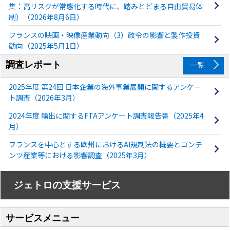
集：高リスクが常態化する時代に、踏みとどまる自由貿易体
制）（2026年8月6日）
フランスの映画・映像産業動向（3）政令の影響と製作投資
動向（2025年5月1日）
調査レポート
一覧
2025年度 第24回 日本企業の海外事業展開に関するアンケー
ト調査（2026年3月）
2024年度 輸出に関するFTAアンケート調査報告書（2025年4
月）
フランスを中心とする欧州におけるAI規制法の概要とコンテ
ンツ産業等における影響調査（2025年3月）
ジェトロの支援サービス
サービスメニュー