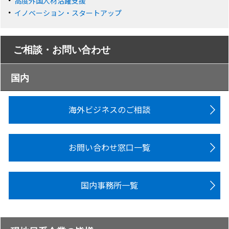
高度外国人材活躍支援
イノベーション・スタートアップ
ご相談・お問い合わせ
国内
海外ビジネスのご相談
お問い合わせ窓口一覧
国内事務所一覧