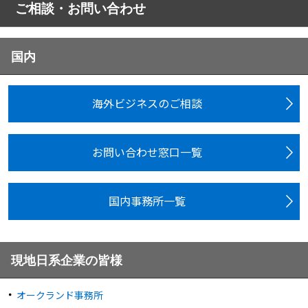
ご相談・お問い合わせ
国内
海外ビジネスのご相談
お問い合わせ窓口一覧
国内事務所一覧
現地日系企業の皆様
オークランド事務所