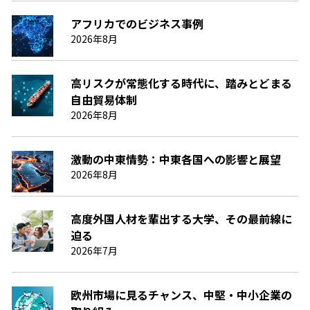
アフリカでのビジネス事例
2026年8月
高リスクが常態化する時代に、踏みとどまる
自由貿易体制
2026年8月
激動の中東情勢：中東各国への影響と展望
2026年8月
高度外国人材を輩出する大学、その最前線に
迫る
2026年7月
欧州市場に見るチャンス、中堅・中小企業の