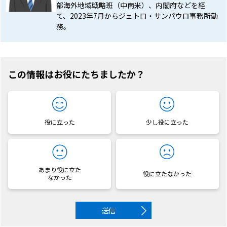
部海外地域戦略班（中南米）、内閣府などを経
て、2023年7月からジェトロ・サンパウロ事務所勤
務。
この情報はお役にたちましたか？
役に立った
少し役に立った
あまり役に立た
役に立たなかった
なかった
送信