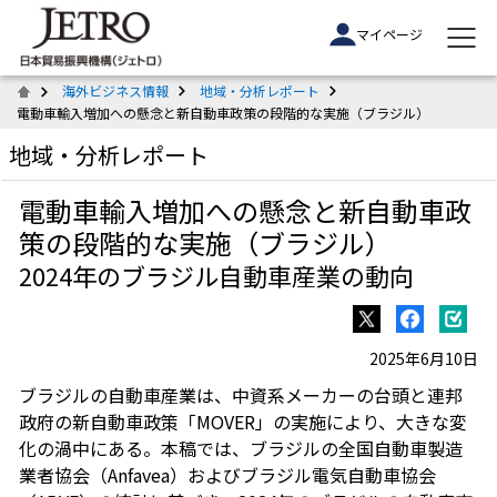
マイページ
海外ビジネス情報
地域・分析レポート
電動車輸入増加への懸念と新自動車政策の段階的な実施（ブラジル）
地域・分析レポート
電動車輸入増加への懸念と新自動車政
策の段階的な実施（ブラジル）
2024年のブラジル自動車産業の動向
2025年6月10日
ブラジルの自動車産業は、中資系メーカーの台頭と連邦
政府の新自動車政策「MOVER」の実施により、大きな変
化の渦中にある。本稿では、ブラジルの全国自動車製造
業者協会（Anfavea）およびブラジル電気自動車協会