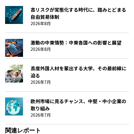
高リスクが常態化する時代に、踏みとどまる
自由貿易体制
2026年8月
激動の中東情勢：中東各国への影響と展望
2026年8月
高度外国人材を輩出する大学、その最前線に
迫る
2026年7月
欧州市場に見るチャンス、中堅・中小企業の
取り組み
2026年7月
関連レポート