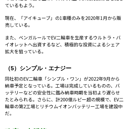
ているもよう。
現在、「アイキューブ」の1車種のみを2020年1月から販
売している。
また、ベンガルールでEV二輪車を生産するウルトラ・バ
イオレットへ出資するなど、積極的な投資によるシェア
拡大を狙っている。
（5）シンプル・エナジー
同社初のEV二輪車「シンプル・ワン」が2022年9月から
納車予定となっている。工場は完成しているものの、バ
ッテリーなどの安全性に鑑み納車時期を当初より遅らせ
たとみられる。さらに、計200億ルピー超の規模で、EV二
輪車の第2工場とリチウムイオンバッテリー工場を建設中
だ。