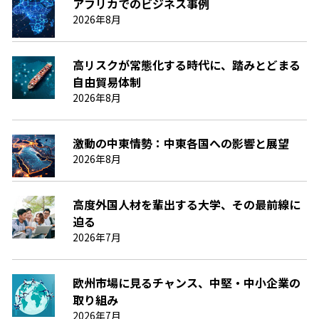
アフリカでのビジネス事例
2026年8月
高リスクが常態化する時代に、踏みとどまる
自由貿易体制
2026年8月
激動の中東情勢：中東各国への影響と展望
2026年8月
高度外国人材を輩出する大学、その最前線に
迫る
2026年7月
欧州市場に見るチャンス、中堅・中小企業の
取り組み
2026年7月