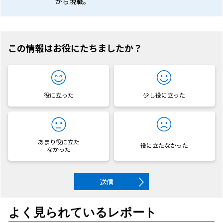
から現職。
この情報はお役にたちましたか？
役に立った
少し役に立った
あまり役に立た
役に立たなかった
なかった
送信
よく見られているレポート