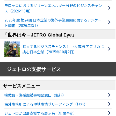
モロッコにおけるグリーンエネルギー分野のビジネスチャン
ス（2026年3月）
2025年度 第24回 日本企業の海外事業展開に関するアンケー
ト調査（2026年3月）
「世界は今－JETRO Global Eye」
拡大するビジネスチャンス！ 巨大市場 アフリカに
挑む日本企業（2025年10月2日）
ジェトロの支援サービス
サービスメニュー
模倣品・海賊版被害相談窓口（無料）
海外事務所による現地事情ブリーフィング（無料）
ジェトロが出展支援する展示会（年間予定）