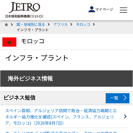
マイページ
国・地域別に見る
アフリカ
モロッコ
インフラ・プラント
モロッコ
インフラ・プラント
海外ビジネス情報
ビジネス短信
一覧
スペイン首相、アルジェリア訪問で政治・経済協力再開とエ
ネルギー協力強化を確認(スペイン、フランス、アルジェリ
ア、モロッコ)（2026年8月7日）