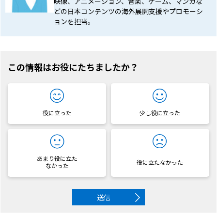
映像、アニメーション、音楽、ゲーム、マンガな
どの日本コンテンツの海外展開支援やプロモーシ
ョンを担当。
この情報はお役にたちましたか？
役に立った
少し役に立った
あまり役に立た
役に立たなかった
なかった
送信