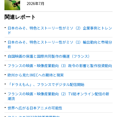
2026年7月
関連レポート
日本のみそ、特色とストーリー性がミソ（2）企業事例とトレン
ド
日本のみそ、特色とストーリー性がミソ（1）輸出動向と市場分
析
自国映画の保護と国際共同製作の機運（フランス）
フランスの映画・映像産業動向（3）政令の影響と製作投資動向
欧州から見たIMECへの期待と現実
「ドラえもん」、フランスでデジタル配信開始
フランスの映画・映像産業動向（2）TV局オンライン配信の新
潮流
世界へ広がる日本アニメの可能性