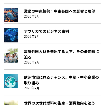
激動の中東情勢：中東各国への影響と展望
2026年8月
アフリカでのビジネス事例
2026年7月
高度外国人材を輩出する大学、その最前線に
迫る
2026年7月
欧州市場に見るチャンス、中堅・中小企業の
取り組み
2026年7月
世界の次世代燃料の生産・消費動向を追う