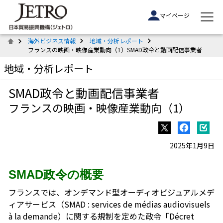
マイページ
海外ビジネス情報
地域・分析レポート
フランスの映画・映像産業動向（1）SMAD政令と動画配信事業者
地域・分析レポート
SMAD政令と動画配信事業者
フランスの映画・映像産業動向（1）
2025年1月9日
SMAD政令の概要
フランスでは、オンデマンド型オーディオビジュアルメデ
ィアサービス（SMAD : services de médias audiovisuels
à la demande）に関する規制を定めた政令「Décret