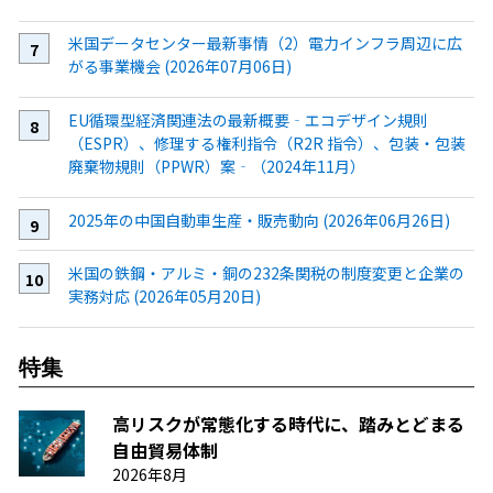
米国データセンター最新事情（2）電力インフラ周辺に広
がる事業機会 (2026年07月06日)
EU循環型経済関連法の最新概要‐エコデザイン規則
（ESPR）、修理する権利指令（R2R 指令）、包装・包装
廃棄物規則（PPWR）案‐（2024年11月）
2025年の中国自動車生産・販売動向 (2026年06月26日)
米国の鉄鋼・アルミ・銅の232条関税の制度変更と企業の
実務対応 (2026年05月20日)
特集
高リスクが常態化する時代に、踏みとどまる
自由貿易体制
2026年8月