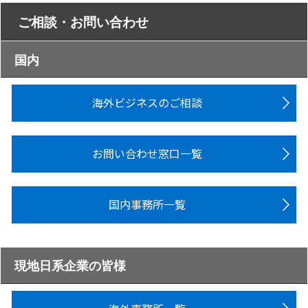
ご相談・お問い合わせ
国内
海外ビジネスのご相談
お問い合わせ窓口一覧
国内事務所一覧
現地日系企業の皆様