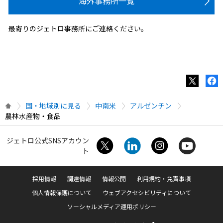
海外事務所一覧
最寄りのジェトロ事務所にご連絡ください。
国・地域別に見る
中南米
アルゼンチン
農林水産物・食品
ジェトロ公式SNSアカウン
ト
採用情報
調達情報
情報公開
利用規約・免責事項
個人情報保護について
ウェブアクセシビリティについて
ソーシャルメディア運用ポリシー