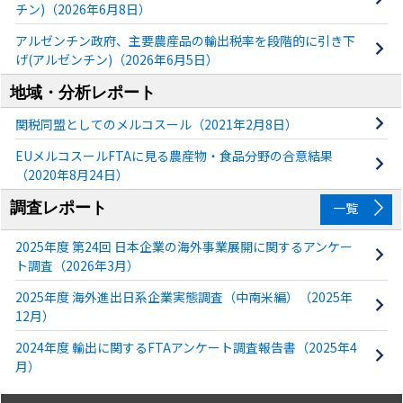
チン)（2026年6月8日）
アルゼンチン政府、主要農産品の輸出税率を段階的に引き下
げ(アルゼンチン)（2026年6月5日）
地域・分析レポート
関税同盟としてのメルコスール（2021年2月8日）
EUメルコスールFTAに見る農産物・食品分野の合意結果
（2020年8月24日）
調査レポート
一覧
2025年度 第24回 日本企業の海外事業展開に関するアンケー
ト調査（2026年3月）
2025年度 海外進出日系企業実態調査（中南米編）（2025年
12月）
2024年度 輸出に関するFTAアンケート調査報告書（2025年4
月）