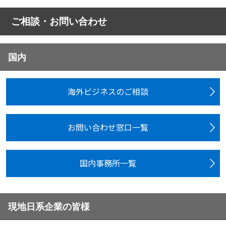
ご相談・お問い合わせ
国内
海外ビジネスのご相談
お問い合わせ窓口一覧
国内事務所一覧
現地日系企業の皆様