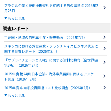
ブラジル企業と技術提携契約を締結する際の留意点 2015年2
月25日
もっと見る
調査レポート
主要国・地域の自動車生産・販売動向（2026年7月）
メキシコにおける外食産業・フランチャイズビジネス状況に
関する調査レポート（2026年3月）
「サプライチェーンと人権」に関する法制化動向（全世界編
第3版）（2026年3月）
2025年度 第24回 日本企業の海外事業展開に関するアンケー
ト調査（2026年3月）
2025年度 中南米投資関連コスト比較調査（2026年2月）
もっと見る