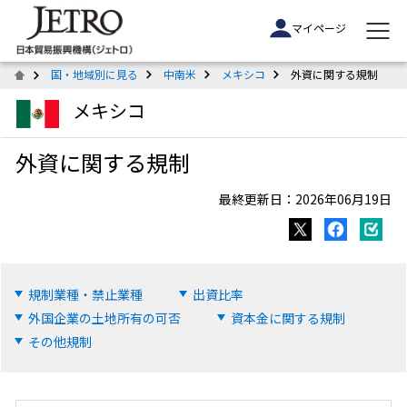
マイページ
国・地域別に見る
中南米
メキシコ
外資に関する規制
メキシコ
外資に関する規制
最終更新日：2026年06月19日
規制業種・禁止業種
出資比率
外国企業の土地所有の可否
資本金に関する規制
その他規制