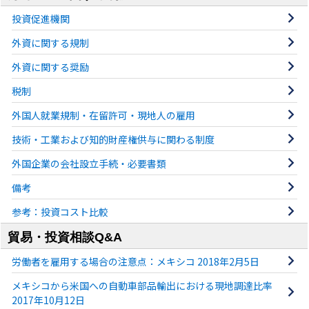
投資促進機関
外資に関する規制
外資に関する奨励
税制
外国人就業規制・在留許可・現地人の雇用
技術・工業および知的財産権供与に関わる制度
外国企業の会社設立手続・必要書類
備考
参考：投資コスト比較
貿易・投資相談Q&A
労働者を雇用する場合の注意点：メキシコ 2018年2月5日
メキシコから米国への自動車部品輸出における現地調達比率
2017年10月12日