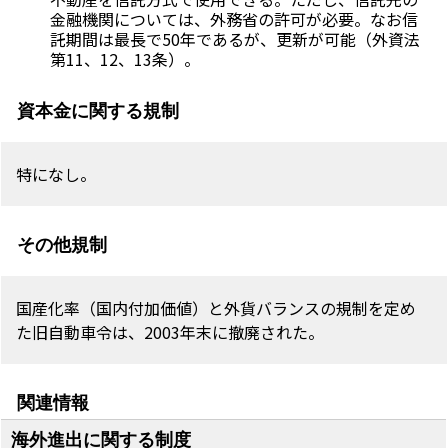
金融機関については、外務省の許可が必要。なお信
託期間は最長で50年であるが、更新が可能（外資法
第11、12、13条）。
資本金に関する規制
特になし。
その他規制
国産化率（国内付加価値）と外貨バランスの規制を定め
た旧自動車令は、2003年末に撤廃された。
関連情報
海外進出に関する制度