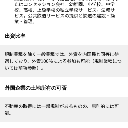
たはコンセッション会社。幼稚園、小学校、中学
校、高校、上級学校の私立学校サービス。法務サー
ビス。公共鉄道サービスの提供と鉄道の建設・操
業・管理。
出資比率
規制業種を除く一般業種では、外資を内国民と同等に待
遇しており、外資100％による参加も可能（規制業種につ
いては前項参照）。
外国企業の土地所有の可否
不動産の取得には一部規制があるものの、原則的には可
能。