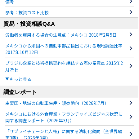
備考
参考：投資コスト比較
貿易・投資相談Q&A
労働者を雇用する場合の注意点：メキシコ 2018年2月5日
メキシコから米国への自動車部品輸出における現地調達比率
2017年10月12日
ブラジル企業と技術提携契約を締結する際の留意点 2015年2
月25日
もっと見る
調査レポート
主要国・地域の自動車生産・販売動向（2026年7月）
メキシコにおける外食産業・フランチャイズビジネス状況に
関する調査レポート（2026年3月）
「サプライチェーンと人権」に関する法制化動向（全世界編
第3版）（2026年3月）