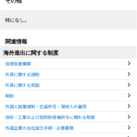
その他
特になし。
関連情報
海外進出に関する制度
投資促進機関
外資に関する規制
外資に関する奨励
税制
外国人就業規制・在留許可・現地人の雇用
技術・工業および知的財産権供与に関わる制度
外国企業の会社設立手続・必要書類