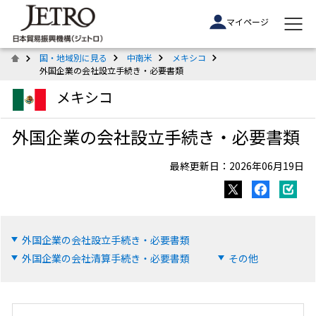
マイページ
国・地域別に見る
中南米
メキシコ
外国企業の会社設立手続き・必要書類
メキシコ
外国企業の会社設立手続き・必要書類
最終更新日：2026年06月19日
外国企業の会社設立手続き・必要書類
外国企業の会社清算手続き・必要書類
その他