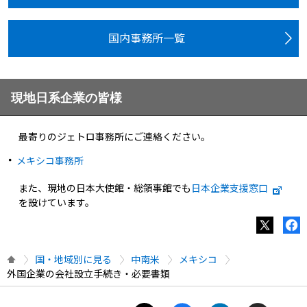
国内事務所一覧
現地日系企業の皆様
最寄りのジェトロ事務所にご連絡ください。
メキシコ事務所
また、現地の日本大使館・総領事館でも
日本企業支援窓口
を設けています。
国・地域別に見る
中南米
メキシコ
外国企業の会社設立手続き・必要書類