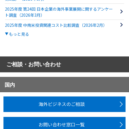
2025年度 第24回 日本企業の海外事業展開に関するアンケー
ト調査（2026年3月）
2025年度 中南米投資関連コスト比較調査（2026年2月）
もっと見る
ご相談・お問い合わせ
国内
海外ビジネスのご相談
お問い合わせ窓口一覧