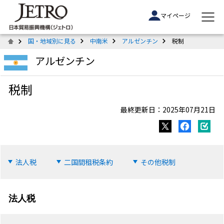
マイページ
国・地域別に見る
中南米
アルゼンチン
税制
アルゼンチン
税制
最終更新日：2025年07月21日
法人税
二国間租税条約
その他税制
法人税