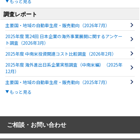
もっと見る
調査レポート
主要国・地域の自動車生産・販売動向（2026年7月）
2025年度 第24回 日本企業の海外事業展開に関するアンケー
ト調査（2026年3月）
2025年度 中南米投資関連コスト比較調査（2026年2月）
2025年度 海外進出日系企業実態調査（中南米編）（2025年
12月）
主要国・地域の自動車生産・販売動向（2025年7月）
もっと見る
ご相談・お問い合わせ