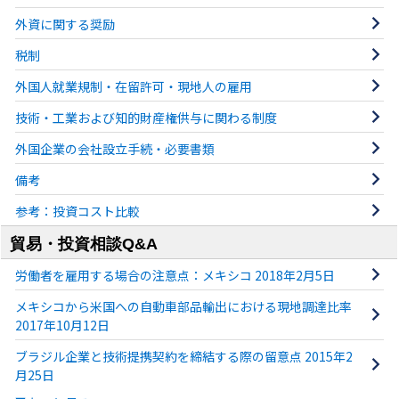
外資に関する奨励
税制
外国人就業規制・在留許可・現地人の雇用
技術・工業および知的財産権供与に関わる制度
外国企業の会社設立手続・必要書類
備考
参考：投資コスト比較
貿易・投資相談Q&A
労働者を雇用する場合の注意点：メキシコ 2018年2月5日
メキシコから米国への自動車部品輸出における現地調達比率
2017年10月12日
ブラジル企業と技術提携契約を締結する際の留意点 2015年2
月25日