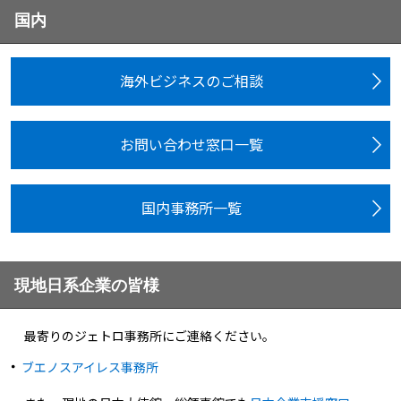
国内
海外ビジネスのご相談
お問い合わせ窓口一覧
国内事務所一覧
現地日系企業の皆様
最寄りのジェトロ事務所にご連絡ください。
ブエノスアイレス事務所