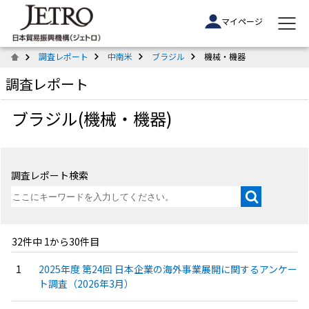
マイページ
調査レポート
中南米
ブラジル
機械・機器
調査レポート
ブラジル(機械・機器)
調査レポート検索
32件中 1から30件目
2025年度 第24回 日本企業の海外事業展開に関するアンケー
ト調査（2026年3月）