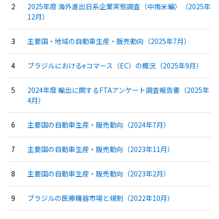
2025年度 海外進出日系企業実態調査（中南米編）（2025年
12月）
主要国・地域の自動車生産・販売動向（2025年7月）
ブラジルにおけるeコマース（EC）の概況（2025年9月）
2024年度 輸出に関するFTAアンケート調査報告書（2025年
4月）
主要国の自動車生産・販売動向（2024年7月）
主要国の自動車生産・販売動向（2023年11月）
主要国の自動車生産・販売動向（2023年2月）
ブラジルの医療機器市場と規制（2022年10月）