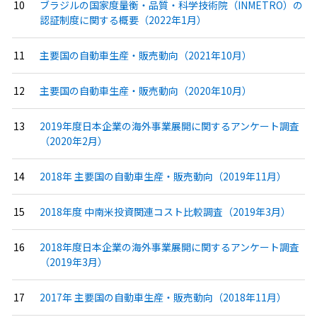
ブラジルの国家度量衡・品質・科学技術院（INMETRO）の
認証制度に関する概要（2022年1月）
主要国の自動車生産・販売動向（2021年10月）
主要国の自動車生産・販売動向（2020年10月）
2019年度日本企業の海外事業展開に関するアンケート調査
（2020年2月）
2018年 主要国の自動車生産・販売動向（2019年11月）
2018年度 中南米投資関連コスト比較調査（2019年3月）
2018年度日本企業の海外事業展開に関するアンケート調査
（2019年3月）
2017年 主要国の自動車生産・販売動向（2018年11月）