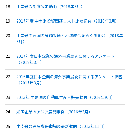
中南米の制度改定動向（2018年3月）
2017年度 中南米投資関連コスト比較調査（2018年3月）
中南米主要国の通商政策と地域統合をめぐる動き（2018年
3月）
2017年度日本企業の海外事業展開に関するアンケート
（2018年3月）
2016年度日本企業の海外事業展開に関するアンケート調査
（2017年3月）
2015年 主要国の自動車生産・販売動向（2016年9月）
米国企業のアジア展開事例（2016年3月）
中南米の医療機器市場の最新動向（2015年11月）