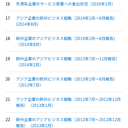
外資系企業のサービス産業への進出状況（2016年1月）
アジア企業の欧州ビジネス戦略（2014年1月〜6月報告）
(2014年8月)
欧州企業のアジアビジネス戦略（2014年1月〜6月報告）
（2014年8月）
欧州企業のアジアビジネス戦略（2013年7月〜12月報告）
（2014年2月）
アジア企業の欧州ビジネス戦略（2013年1月〜6月報告）
（2013年7月）
アジア企業の欧州ビジネス戦略（2012年7月〜2012年12月
報告）（2013年1月）
欧州企業のアジアビジネス戦略（2012年7月〜2012年12月
報告）（2013年1月）