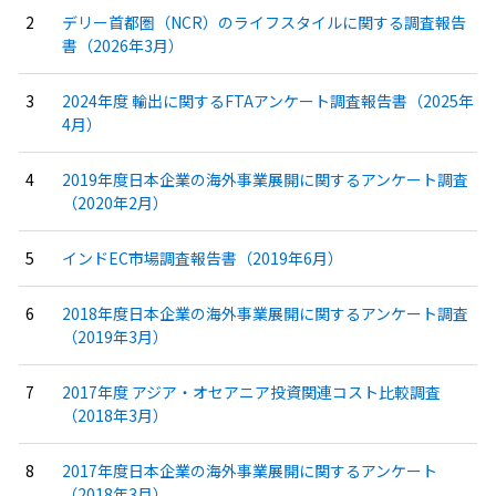
デリー首都圏（NCR）のライフスタイルに関する調査報告
書（2026年3月）
2024年度 輸出に関するFTAアンケート調査報告書（2025年
4月）
2019年度日本企業の海外事業展開に関するアンケート調査
（2020年2月）
インドEC市場調査報告書（2019年6月）
2018年度日本企業の海外事業展開に関するアンケート調査
（2019年3月）
2017年度 アジア・オセアニア投資関連コスト比較調査
（2018年3月）
2017年度日本企業の海外事業展開に関するアンケート
（2018年3月）