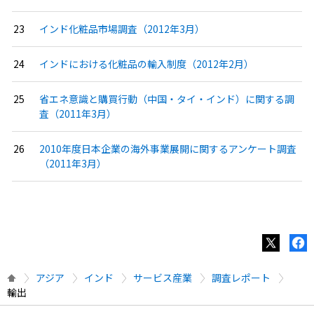
インド化粧品市場調査（2012年3月）
インドにおける化粧品の輸入制度（2012年2月）
省エネ意識と購買行動（中国・タイ・インド）に関する調
査（2011年3月）
2010年度日本企業の海外事業展開に関するアンケート調査
（2011年3月）
アジア
インド
サービス産業
調査レポート
輸出