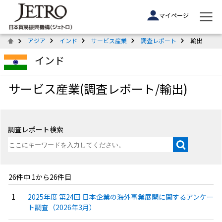
マイページ
アジア
インド
サービス産業
調査レポート
輸出
インド
サービス産業(調査レポート/輸出)
調査レポート検索
26件中 1から26件目
2025年度 第24回 日本企業の海外事業展開に関するアンケー
ト調査（2026年3月）