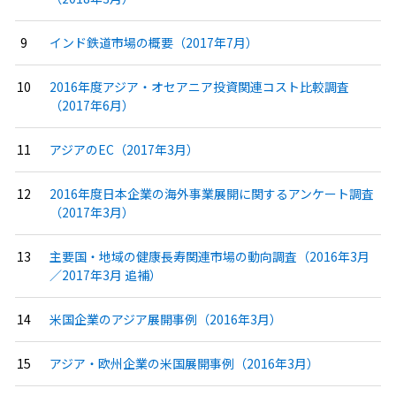
インド鉄道市場の概要（2017年7月）
2016年度アジア・オセアニア投資関連コスト比較調査
（2017年6月）
アジアのEC（2017年3月）
2016年度日本企業の海外事業展開に関するアンケート調査
（2017年3月）
主要国・地域の健康長寿関連市場の動向調査（2016年3月
／2017年3月 追補）
米国企業のアジア展開事例（2016年3月）
アジア・欧州企業の米国展開事例（2016年3月）