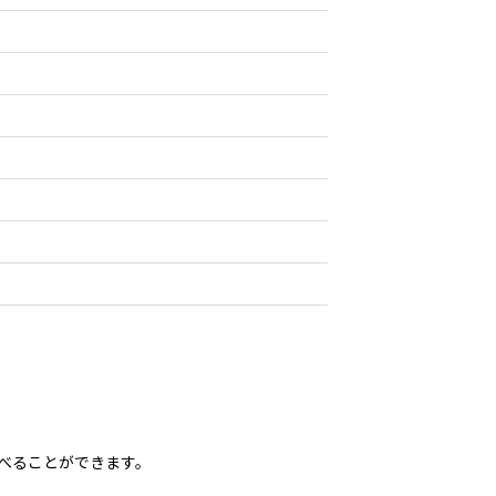
べることができます。