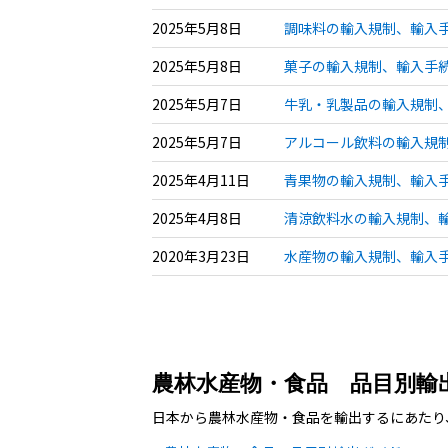
2025年5月8日
調味料の輸入規制、輸入手
2025年5月8日
菓子の輸入規制、輸入手続
2025年5月7日
牛乳・乳製品の輸入規制、
2025年5月7日
アルコール飲料の輸入規制
2025年4月11日
青果物の輸入規制、輸入手
2025年4月8日
清涼飲料水の輸入規制、輸
2020年3月23日
水産物の輸入規制、輸入手
農林水産物・食品 品目別輸
日本から農林水産物・食品を輸出するにあたり