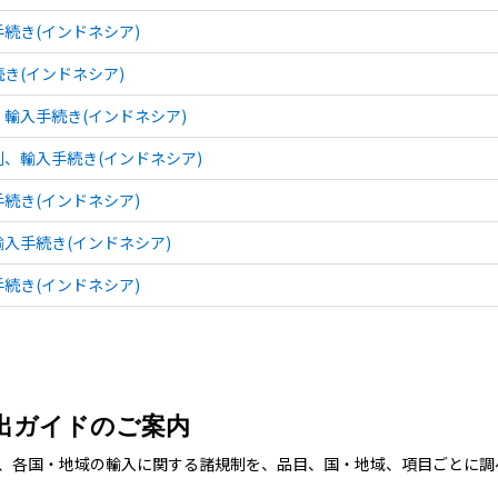
続き(インドネシア)
き(インドネシア)
輸入手続き(インドネシア)
、輸入手続き(インドネシア)
続き(インドネシア)
入手続き(インドネシア)
続き(インドネシア)
出ガイドのご案内
、各国・地域の輸入に関する諸規制を、品目、国・地域、項目ごとに調