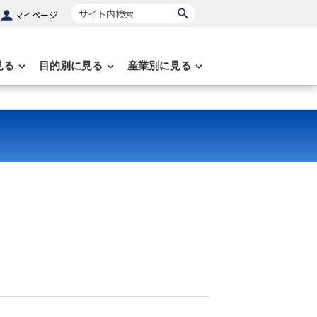
サイト内検索
マイページ
見る
目的別に見る
産業別に見る