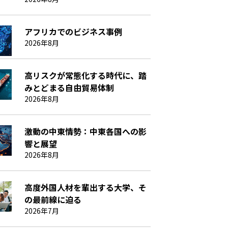
アフリカでのビジネス事例
2026年8月
高リスクが常態化する時代に、踏
みとどまる自由貿易体制
2026年8月
激動の中東情勢：中東各国への影
響と展望
2026年8月
高度外国人材を輩出する大学、そ
の最前線に迫る
2026年7月