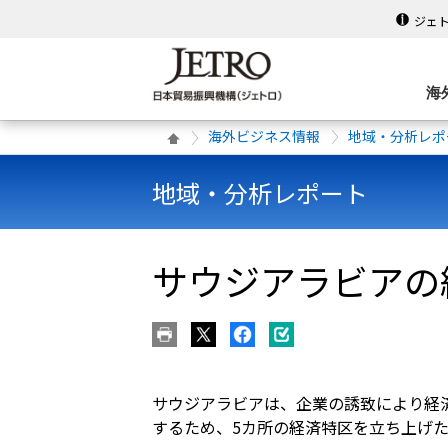
ジェ
海
海外ビジネス情報
地域・分析レポ
地域・分析レポート
サウジアラビアの
サウジアラビアは、企業の誘致により経
するため、5カ所の経済特区を立ち上げ