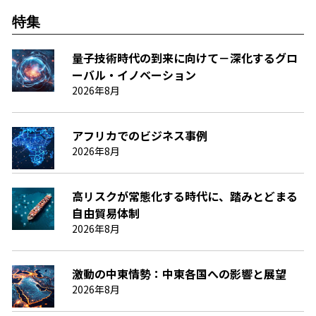
特集
量子技術時代の到来に向けて－深化するグロ
ーバル・イノベーション
2026年8月
アフリカでのビジネス事例
2026年8月
高リスクが常態化する時代に、踏みとどまる
自由貿易体制
2026年8月
激動の中東情勢：中東各国への影響と展望
2026年8月