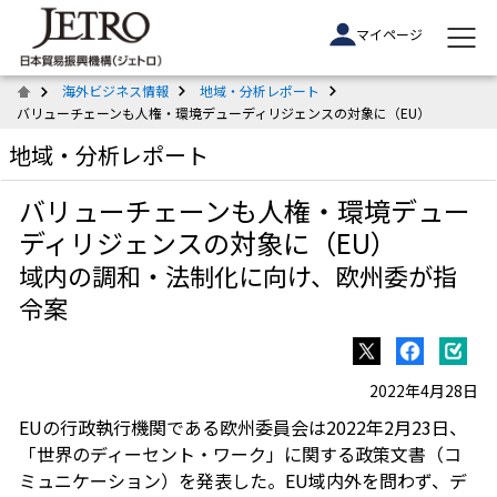
マイページ
海外ビジネス情報
地域・分析レポート
バリューチェーンも人権・環境デューディリジェンスの対象に（EU）
地域・分析レポート
バリューチェーンも人権・環境デュー
ディリジェンスの対象に（EU）
域内の調和・法制化に向け、欧州委が指
令案
2022年4月28日
EUの行政執行機関である欧州委員会は2022年2月23日、
「世界のディーセント・ワーク」に関する政策文書（コ
ミュニケーション）を発表した。EU域内外を問わず、デ