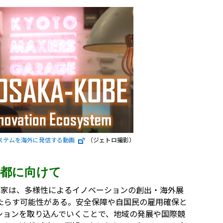
ステムを海外に発信する動画
（ジェトロ撮影）
都に向けて
業家は、多様性によるイノベーションの創出・海外展
たらす可能性がある。安全保障や自国民の雇用確保と
ションを取り込んでいくことで、地域の発展や国際競