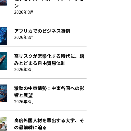
ン
2026年8月
アフリカでのビジネス事例
2026年8月
高リスクが常態化する時代に、踏
みとどまる自由貿易体制
2026年8月
激動の中東情勢：中東各国への影
響と展望
2026年8月
高度外国人材を輩出する大学、そ
の最前線に迫る