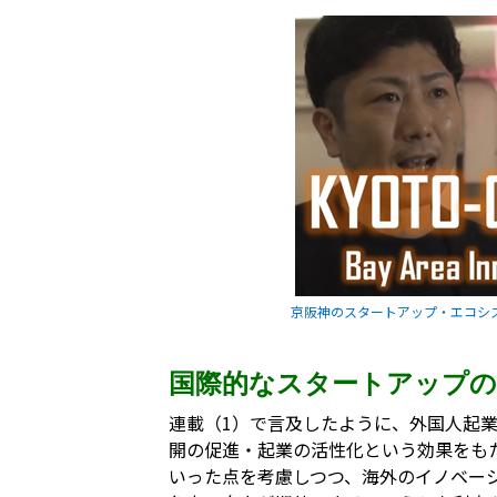
京阪神のスタートアップ・エコシ
国際的なスタートアップの
連載（1）で言及したように、外国人起
開の促進・起業の活性化という効果をも
いった点を考慮しつつ、海外のイノベー