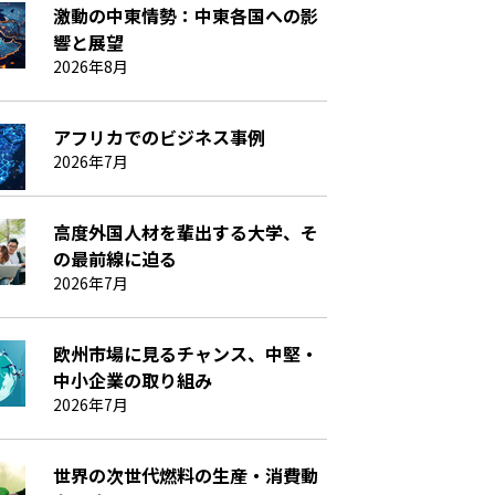
激動の中東情勢：中東各国への影
響と展望
2026年8月
アフリカでのビジネス事例
2026年7月
高度外国人材を輩出する大学、そ
の最前線に迫る
2026年7月
欧州市場に見るチャンス、中堅・
中小企業の取り組み
2026年7月
世界の次世代燃料の生産・消費動