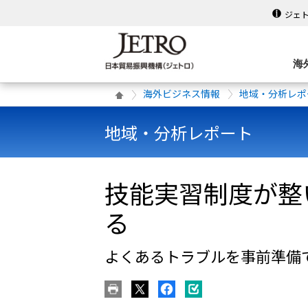
ジェ
海
海外ビジネス情報
地域・分析レポ
地域・分析レポート
技能実習制度が整
る
よくあるトラブルを事前準備