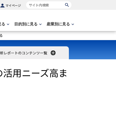
サイト内検索
マイページ
見る
目的別に見る
産業別に見る
る
分析レポートのコンテンツ一覧
の活用ニーズ高ま