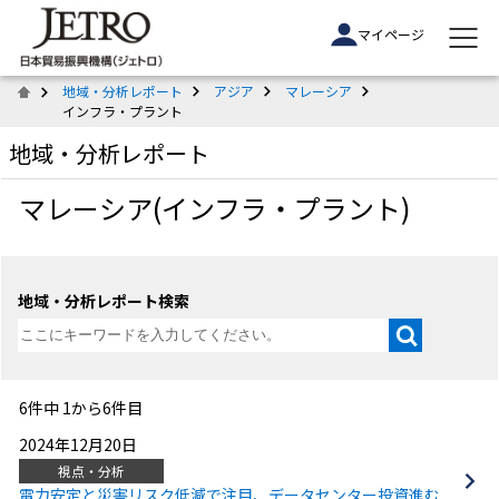
マイページ
地域・分析レポート
アジア
マレーシア
インフラ・プラント
地域・分析レポート
マレーシア(インフラ・プラント)
地域・分析レポート検索
6件中 1から6件目
2024年12月20日
視点・分析
電力安定と災害リスク低減で注目、データセンター投資進む