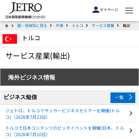
マイページ
国・地域別に見る
中東
トルコ
サービス産業
輸出
トルコ
サービス産業(輸出)
海外ビジネス情報
ビジネス短信
一覧
ジェトロ、トルコでサッカービジネスセミナーを開催(トル
コ)（2026年7月23日）
トルコで日本コンテンツのピッチイベントを開催(日本、トル
コ)（2026年7月10日）