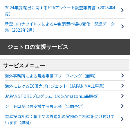
2024年度 輸出に関するFTAアンケート調査報告書（2025年4
月）
新型コロナウイルスによる中東消費市場の変化：関連データ
集（2023年2月）
ジェトロの支援サービス
サービスメニュー
海外事務所による現地事情ブリーフィング（無料）
海外におけるEC販売プロジェクト（JAPAN MALL事業）
JAPAN STOREプログラム（米英Amazon出品販売）
ジェトロが出展支援する展示会（年間予定）
貿易投資相談：輸出や海外進出の実務のご相談を受け付けて
います（無料）