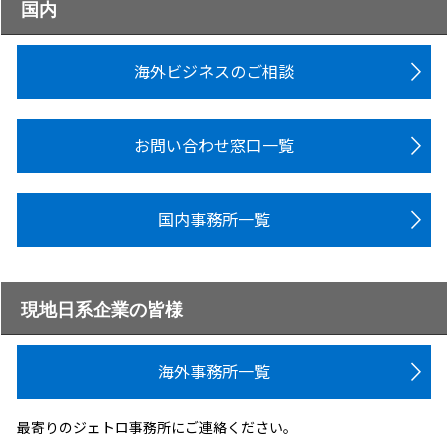
国内
海外ビジネスのご相談
お問い合わせ窓口一覧
国内事務所一覧
現地日系企業の皆様
海外事務所一覧
最寄りのジェトロ事務所にご連絡ください。