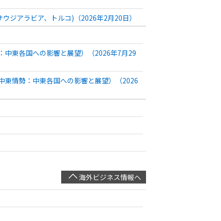
ジアラビア、トルコ)（2026年2月20日）
）
東各国への影響と展望）（2026年7月29
東情勢：中東各国への影響と展望）（2026
海外ビジネス情報へ