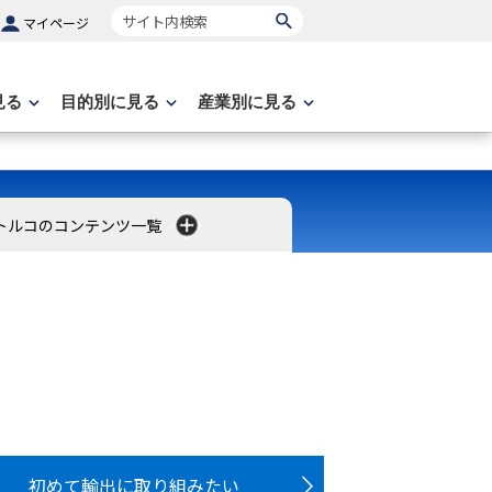
サイト内検索
マイページ
見る
目的別に見る
産業別に見る
トルコのコンテンツ一覧
初めて輸出に取り組みたい