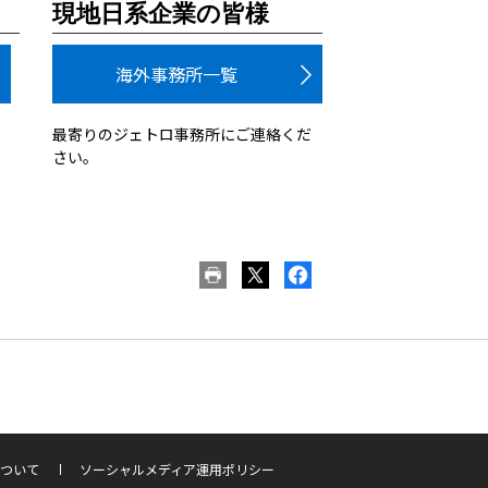
現地日系企業の皆様
海外事務所一覧
最寄りのジェトロ事務所にご連絡くだ
さい。
ついて
ソーシャルメディア運用ポリシー