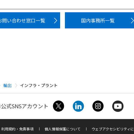
お問い合わせ窓口一覧
国内事務所一覧
輸出
インフラ・プラント
公式SNSアカウント
利用規約・免責事項
個人情報保護について
ウェブアクセシビリティに