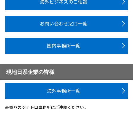
海外ビジネスのご相談
お問い合わせ窓口一覧
国内事務所一覧
現地日系企業の皆様
海外事務所一覧
最寄りのジェトロ事務所にご連絡ください。