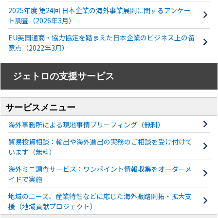
2025年度 第24回 日本企業の海外事業展開に関するアンケー
ト調査（2026年3月）
EU英国通商・協力協定を踏まえた日本企業のビジネス上の留
意点（2022年3月）
ジェトロの支援サービス
サービスメニュー
海外事務所による現地事情ブリーフィング（無料）
貿易投資相談：輸出や海外進出の実務のご相談を受け付けて
います（無料）
海外ミニ調査サービス：ワンポイント情報収集をオーダーメ
イドで実施
地域のニーズ、産業特性などに応じた海外販路開拓・拡大支
援（地域貢献プロジェクト）