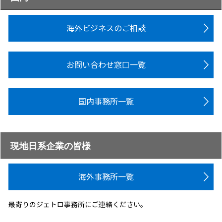
海外ビジネスのご相談
お問い合わせ窓口一覧
国内事務所一覧
現地日系企業の皆様
海外事務所一覧
最寄りのジェトロ事務所にご連絡ください。