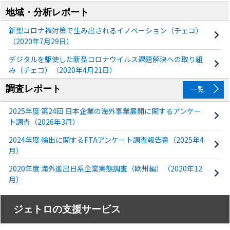
地域・分析レポート
新型コロナ禍対策で生み出されるイノベーション（チェコ）
（2020年7月29日）
デジタルを駆使した新型コロナウイルス課題解決への取り組
み（チェコ）（2020年4月21日）
調査レポート
一覧
2025年度 第24回 日本企業の海外事業展開に関するアンケー
ト調査（2026年3月）
2024年度 輸出に関するFTAアンケート調査報告書（2025年4
月）
2020年度 海外進出日系企業実態調査（欧州編）（2020年12
月）
ジェトロの支援サービス