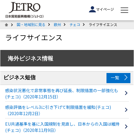
マイページ
国・地域別に見る
欧州
チェコ
ライフサイエンス
ライフサイエンス
海外ビジネス情報
ビジネス短信
一覧
感染状況悪化で非常事態を再び延長、制限措置の一部強化も
(チェコ)（2020年12月15日）
感染評価をレベル3に引き下げて制限措置を緩和(チェコ)
（2020年12月2日）
EU共通基準を基に入国規制を見直し、日本からの入国は維持
(チェコ)（2020年11月9日）