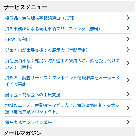
サービスメニュー
模倣品・海賊版被害相談窓口（無料）
海外事務所による現地事情ブリーフィング（無料）
EPA相談窓口
ジェトロが出展支援する展示会（年間予定）
貿易投資相談：輸出や海外進出の実務のご相談を受け付けて
います（無料）
海外ミニ調査サービス：ワンポイント情報収集をオーダーメ
イドで実施
展示会・商談会への出展支援
地域のニーズ、産業特性などに応じた海外販路開拓・拡大支
援（地域貢献プロジェクト）
貿易実務オンライン講座
メールマガジン