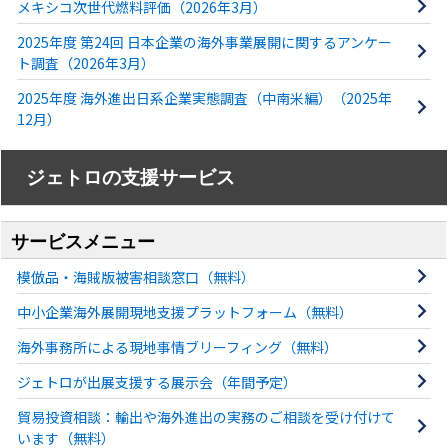
メキシコ次世代燃料評価（2026年3月）
2025年度 第24回 日本企業の海外事業展開に関するアンケー
ト調査（2026年3月）
2025年度 海外進出日系企業実態調査（中南米編）（2025年
12月）
ジェトロの支援サービス
サービスメニュー
模倣品・海賊版被害相談窓口（無料）
中小企業海外展開現地支援プラットフォーム（無料）
海外事務所による現地事情ブリーフィング（無料）
ジェトロが出展支援する展示会（年間予定）
貿易投資相談：輸出や海外進出の実務のご相談を受け付けて
います（無料）