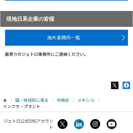
現地日系企業の皆様
海外事務所一覧
最寄りのジェトロ事務所にご連絡ください。
国・地域別に見る
中南米
メキシコ
インフラ・プラント
ジェトロ公式SNSアカウン
ト