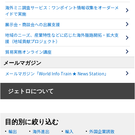
海外ミニ調査サービス：ワンポイント情報収集をオーダーメ
イドで実施
展示会・商談会への出展支援
地域のニーズ、産業特性などに応じた海外販路開拓・拡大支
援（地域貢献プロジェクト）
貿易実務オンライン講座
メールマガジン
メールマガジン「World Info Train ★ News Station」
ジェトロについて
目的別に絞り込む
輸出
海外進出
輸入
外国企業誘致