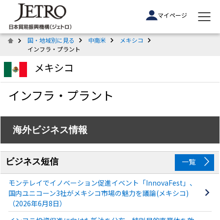
マイページ
国・地域別に見る
中南米
メキシコ
インフラ・プラント
メキシコ
インフラ・プラント
海外ビジネス情報
ビジネス短信
一覧
モンテレイでイノベーション促進イベント「InnovaFest」、
国内ユニコーン3社がメキシコ市場の魅力を議論(メキシコ)
（2026年6月8日）