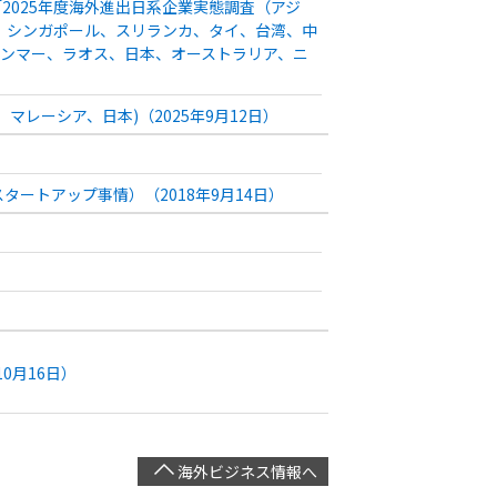
025年度海外進出日系企業実態調査（アジ
ア、シンガポール、スリランカ、タイ、台湾、中
ンマー、ラオス、日本、オーストラリア、ニ
EAN、マレーシア、日本)（2025年9月12日）
ートアップ事情）（2018年9月14日）
0月16日）
海外ビジネス情報へ