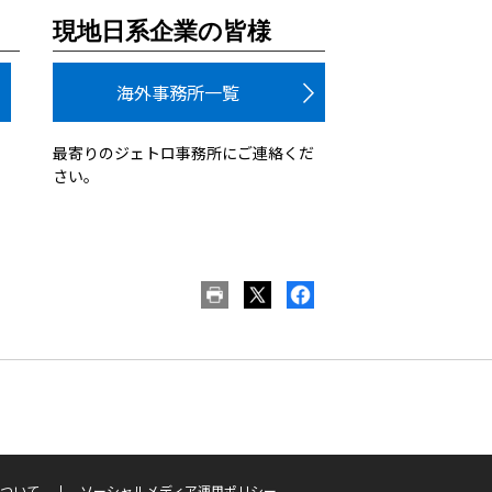
現地日系企業の皆様
海外事務所一覧
最寄りのジェトロ事務所にご連絡くだ
さい。
ついて
ソーシャルメディア運用ポリシー