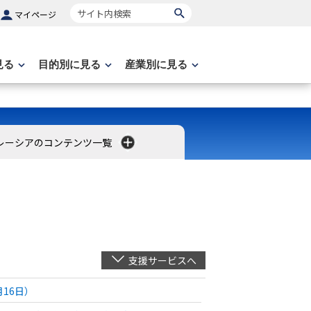
サイト内検索
マイページ
見る
目的別に見る
産業別に見る
レーシアのコンテンツ一覧
支援サービスへ
月16日）