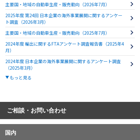
主要国・地域の自動車生産・販売動向（2026年7月）
2025年度 第24回 日本企業の海外事業展開に関するアンケー
ト調査（2026年3月）
主要国・地域の自動車生産・販売動向（2025年7月）
2024年度 輸出に関するFTAアンケート調査報告書（2025年4
月）
2024年度 日本企業の海外事業展開に関するアンケート調査
（2025年3月）
もっと見る
ご相談・お問い合わせ
国内