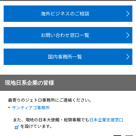
海外ビジネスのご相談
お問い合わせ窓口一覧
国内事務所一覧
現地日系企業の皆様
最寄りのジェトロ事務所にご連絡ください。
サンティアゴ事務所
また、現地の日本大使館・総領事館でも
日本企業支援窓口
を設けています。