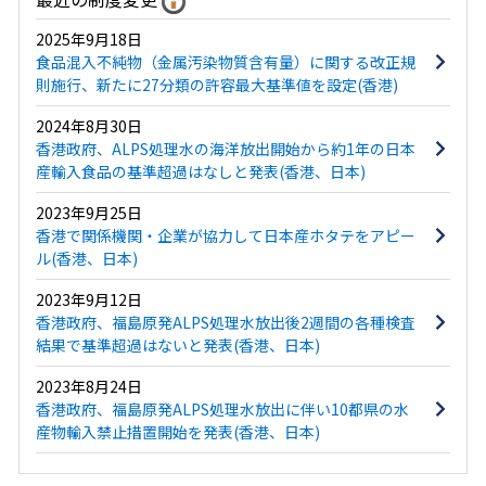
2025年9月18日
食品混入不純物（金属汚染物質含有量）に関する改正規
則施行、新たに27分類の許容最大基準値を設定(香港)
2024年8月30日
香港政府、ALPS処理水の海洋放出開始から約1年の日本
産輸入食品の基準超過はなしと発表(香港、日本)
2023年9月25日
香港で関係機関・企業が協力して日本産ホタテをアピー
ル(香港、日本)
2023年9月12日
香港政府、福島原発ALPS処理水放出後2週間の各種検査
結果で基準超過はないと発表(香港、日本)
2023年8月24日
香港政府、福島原発ALPS処理水放出に伴い10都県の水
産物輸入禁止措置開始を発表(香港、日本)