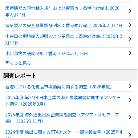
医療機器の現地輸入規則および留意点：香港向け輸出 2026
年2月17日
電気製品の安全基準認証制度：香港向け輸出 2026年2月17日
中古車の現地輸入規則および留意点：香港向け輸出 2026年2
月17日
小口貨物の通関制度：香港 2026年2月16日
もっと見る
調査レポート
香港における化粧品市場動向に関する調査（2026年度）
2025年度 第24回 日本企業の海外事業展開に関するアンケー
ト調査（2026年3月）
2025年度 海外進出日系企業実態調査（アジア・オセアニア
編）（2025年11月）
2024年度 輸出に関するFTAアンケート調査報告書（2025年4