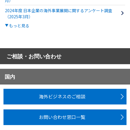
月）
2024年度 日本企業の海外事業展開に関するアンケート調査
（2025年3月）
もっと見る
ご相談・お問い合わせ
国内
海外ビジネスのご相談
お問い合わせ窓口一覧