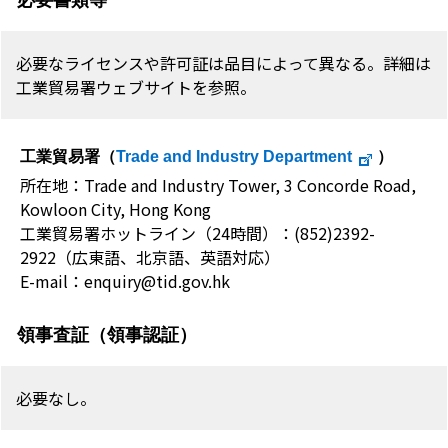
必要なライセンスや許可証は品目によって異なる。詳細は
工業貿易署ウェブサイトを参照。
工業貿易署（
Trade and Industry Department
）
所在地：Trade and Industry Tower, 3 Concorde Road,
Kowloon City, Hong Kong
工業貿易署ホットライン（24時間）：(852)2392-
2922（広東語、北京語、英語対応）
E-mail：enquiry@tid.gov.hk
領事査証（領事認証）
必要なし。