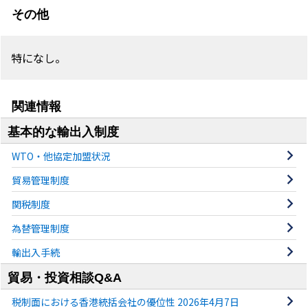
その他
特になし。
関連情報
基本的な輸出入制度
WTO・他協定加盟状況
貿易管理制度
関税制度
為替管理制度
輸出入手続
貿易・投資相談Q&A
税制面における香港統括会社の優位性 2026年4月7日