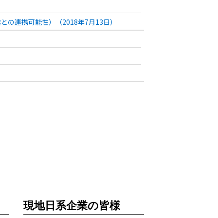
の連携可能性）（2018年7月13日）
現地日系企業の皆様