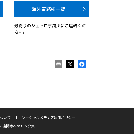
海外事務所一覧
最寄りのジェトロ事務所にご連絡くだ
さい。
ついて
ソーシャルメディア運用ポリシー
・機関等へのリンク集