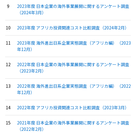
2023年度 日本企業の海外事業展開に関するアンケート調査
（2024年3月）
2023年度 アフリカ投資関連コスト比較調査（2024年2月）
2023年度 海外進出日系企業実態調査（アフリカ編）（2023
年12月）
2022年度 日本企業の海外事業展開に関するアンケート調査
（2023年2月）
2022年度 海外進出日系企業実態調査（アフリカ編）（2022
年12月）
2022年度 アフリカ投資関連コスト比較調査（2023年3月）
2021年度 日本企業の海外事業展開に関するアンケート調査
（2022年2月）