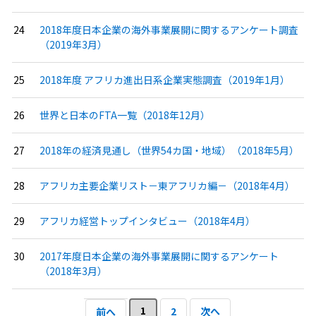
2018年度日本企業の海外事業展開に関するアンケート調査
（2019年3月）
2018年度 アフリカ進出日系企業実態調査（2019年1月）
世界と日本のFTA一覧（2018年12月）
2018年の経済見通し（世界54カ国・地域）（2018年5月）
アフリカ主要企業リスト－東アフリカ編－（2018年4月）
アフリカ経営トップインタビュー（2018年4月）
2017年度日本企業の海外事業展開に関するアンケート
（2018年3月）
1
2
次へ
前へ