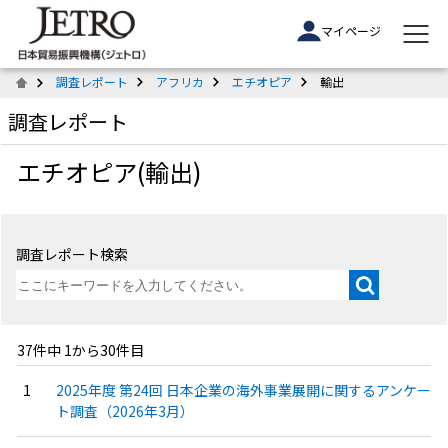
マイページ
調査レポート
アフリカ
エチオピア
輸出
調査レポート
エチオピア(輸出)
調査レポート検索
37件中 1から30件目
2025年度 第24回 日本企業の海外事業展開に関するアンケー
ト調査（2026年3月）