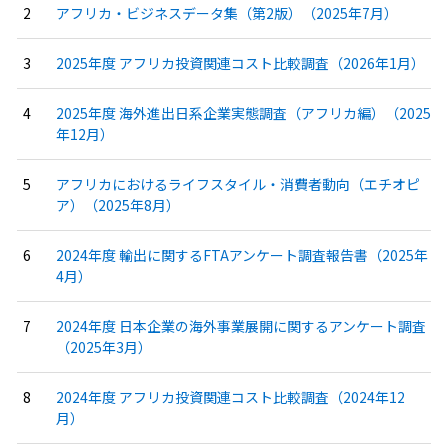
アフリカ・ビジネスデータ集（第2版）（2025年7月）
2025年度 アフリカ投資関連コスト比較調査（2026年1月）
2025年度 海外進出日系企業実態調査（アフリカ編）（2025
年12月）
アフリカにおけるライフスタイル・消費者動向（エチオピ
ア）（2025年8月）
2024年度 輸出に関するFTAアンケート調査報告書（2025年
4月）
2024年度 日本企業の海外事業展開に関するアンケート調査
（2025年3月）
2024年度 アフリカ投資関連コスト比較調査（2024年12
月）