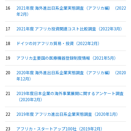
2021年度 海外進出日系企業実態調査（アフリカ編）（2022
年2月）
2021年度 アフリカ投資関連コスト比較調査（2022年3月）
ドイツの対アフリカ貿易・投資（2022年2月）
アフリカ主要国の医療機器登録制度情報（2021年5月）
2020年度 海外進出日系企業実態調査（アフリカ編）（2020
年12月）
2019年度日本企業の海外事業展開に関するアンケート調査
（2020年2月）
2019年度 アフリカ進出日系企業実態調査（2020年1月）
アフリカ・スタートアップ100社（2019年2月）