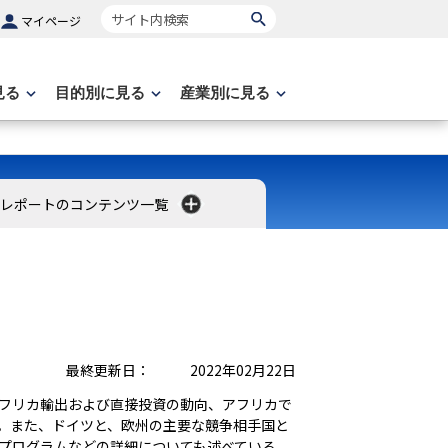
サイト内検索
マイページ
見る
目的別に見る
産業別に見る
レポートのコンテンツ一覧
）
最終更新日：
2022年02月22日
フリカ輸出および直接投資の動向、アフリカで
。また、ドイツと、欧州の主要な競争相手国と
プログラムなどの詳細についても述べている。