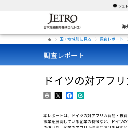
ジェ
海
国・地域別に見る
調査レポート
調査レポート
ドイツの対アフリカ
本レポートは、ドイツの対アフリカ貿易・投資
事業を展開している企業の特徴など、ドイツの
の違いや、企業のアフリカ進出における日本と