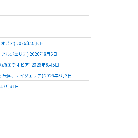
ピア) 2026年8月6日
ジェリア) 2026年8月6日
(エチオピア) 2026年8月5日
国、ナイジェリア) 2026年8月3日
年7月31日