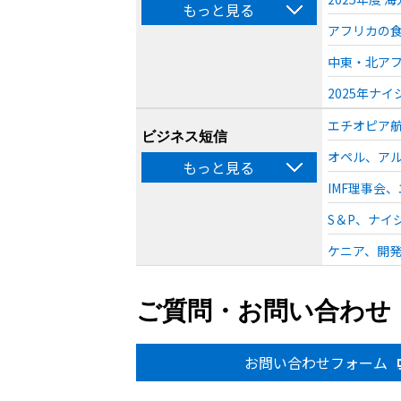
もっと見る
アフリカの食
中東・北アフ
2025年ナ
エチオピア航
ビジネス短信
オペル、アル
もっと見る
IMF理事会、
S＆P、ナイ
ケニア、開発
ご質問・お問い合わせ
お問い合わせフォーム