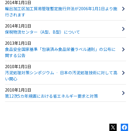
2014年1月1日
輸出加工区加工貿易管理暫定施行弁法が2006年1月1日より施
行されます
2014年1月1日
保税物流センター（A型、B型）について
2013年1月1日
食品安全国家基準「包装済み食品栄養ラベル通則」の公布に
関する公告
2010年1月1日
汚泥処理対策シンポジウム ‐ 日本の汚泥処理技術に対して高
い関心
2010年1月1日
第12次5カ年規画における省エネルギー要求と対策