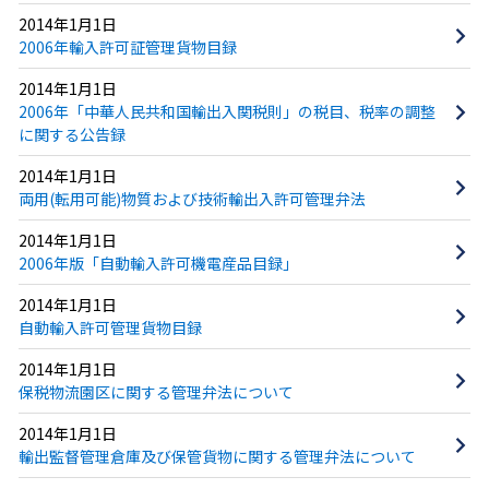
2014年1月1日
2006年輸入許可証管理貨物目録
2014年1月1日
2006年「中華人民共和国輸出入関税則」の税目、税率の調整
に関する公告録
2014年1月1日
両用(転用可能)物質および技術輸出入許可管理弁法
2014年1月1日
2006年版「自動輸入許可機電産品目録」
2014年1月1日
自動輸入許可管理貨物目録
2014年1月1日
保税物流園区に関する管理弁法について
2014年1月1日
輸出監督管理倉庫及び保管貨物に関する管理弁法について