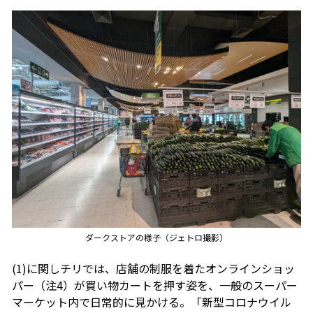
ダークストアの様子（ジェトロ撮影）
(1)に関しチリでは、店舗の制服を着たオンラインショッ
パー（注4）が買い物カートを押す姿を、一般のスーパー
マーケット内で日常的に見かける。「新型コロナウイル