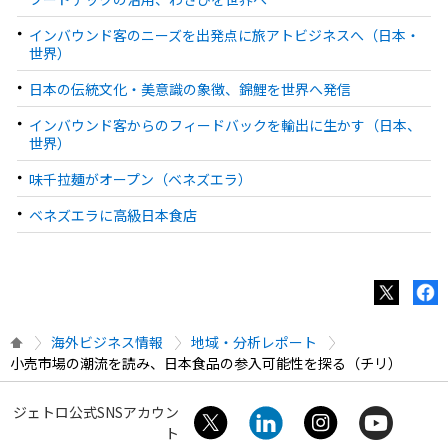
インバウンド客のニーズを出発点に旅アトビジネスへ（日本・
世界）
日本の伝統文化・美意識の象徴、錦鯉を世界へ発信
インバウンド客からのフィードバックを輸出に生かす（日本、
世界）
味千拉麺がオープン（ベネズエラ）
ベネズエラに高級日本食店
海外ビジネス情報
地域・分析レポート
小売市場の潮流を読み、日本食品の参入可能性を探る（チリ）
ジェトロ公式SNSアカウン
ト