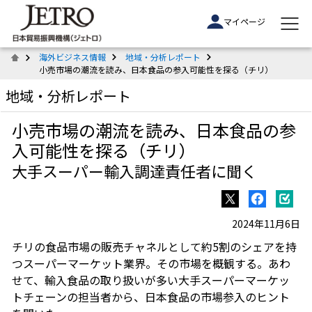
マイページ
海外ビジネス情報
地域・分析レポート
小売市場の潮流を読み、日本食品の参入可能性を探る（チリ）
地域・分析レポート
小売市場の潮流を読み、日本食品の参
入可能性を探る（チリ）
大手スーパー輸入調達責任者に聞く
2024年11月6日
チリの食品市場の販売チャネルとして約5割のシェアを持
つスーパーマーケット業界。その市場を概観する。あわ
せて、輸入食品の取り扱いが多い大手スーパーマーケッ
トチェーンの担当者から、日本食品の市場参入のヒント