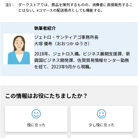
注5：
ダークストアでは、商品を陳列するものの、消費者に直接販売するこ
とはない。eコマースの配送拠点としても機能する。
執筆者紹介
ジェトロ・サンティアゴ事務所長
大塚 優希（おおつか ゆうき）
2018年、ジェトロ入構。ビジネス展開支援課、新
興国ビジネス開発課、佐賀貿易情報センター勤務
を経て、2023年9月から現職。
この情報はお役にたちましたか？
役に立った
少し役に立った