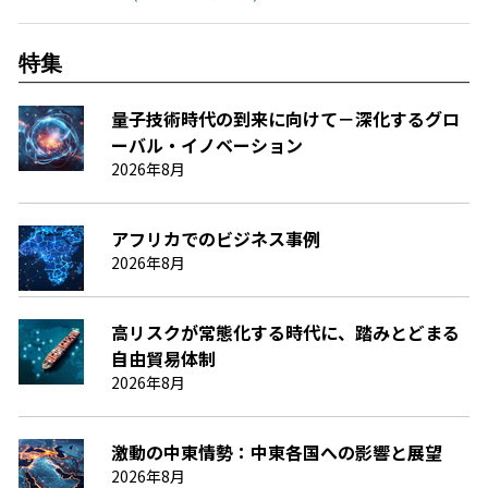
特集
量子技術時代の到来に向けて－深化するグロ
ーバル・イノベーション
2026年8月
アフリカでのビジネス事例
2026年8月
高リスクが常態化する時代に、踏みとどまる
自由貿易体制
2026年8月
激動の中東情勢：中東各国への影響と展望
2026年8月