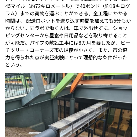
45マイル（約72キロメートル）で40ポンド（約18キログ
ラム）までの荷物を運ぶことができる。全工程にかかる
時間は、 配送ロボットを送り返す時間を加えても5分もか
からない。同ラボで働く人は、車で外出せずに、ショッ
ピングセンターから昼食や日用品などを取り寄せること
が可能だ。パイプの敷設工事には8カ月を要したが、ピー
チツリー・コーナーズ市の規模が小さく、また、市の協
力を得られた点が実証実験にとって理想的な条件だった
という。