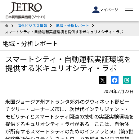
マイページ
海外ビジネス情報
地域・分析レポート
スマートシティ・自動運転実証環境を提供する米キュリオシティ・ラボ
地域・分析レポート
スマートシティ・自動運転実証環境を
提供する米キュリオシティ・ラボ
2024年7月22日
米国ジョージア州アトランタ郊外のグウィネット郡ピー
チツリー・コーナーズ市に、次世代インテリジェント・
モビリティとスマートシティ関連の技術の実証実験環境を
提供するキュリオシティ・ラボがある。ここは、自治体
が所有するスマートシティのためのインフラと5G（第5世
代移動通信システム）ネットワークを備えた米国で最初