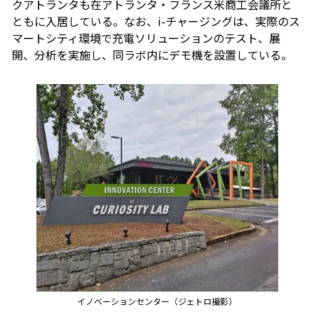
クアトランタも在アトランタ・フランス米商工会議所と
ともに入居している。なお、i-チャージングは、実際のス
マートシティ環境で充電ソリューションのテスト、展
開、分析を実施し、同ラボ内にデモ機を設置している。
イノベーションセンター（ジェトロ撮影）