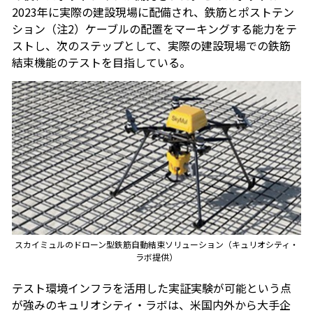
2023年に実際の建設現場に配備され、鉄筋とポストテン
ション（注2）ケーブルの配置をマーキングする能力をテ
ストし、次のステップとして、実際の建設現場での鉄筋
結束機能のテストを目指している。
スカイミュルのドローン型鉄筋自動結束ソリューション（キュリオシティ・
ラボ提供）
テスト環境インフラを活用した実証実験が可能という点
が強みのキュリオシティ・ラボは、米国内外から大手企