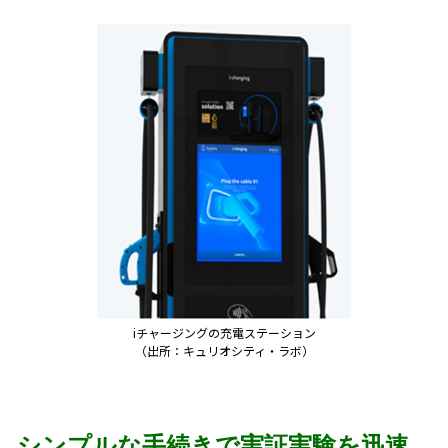
iチャージングの充電ステーション
（出所：キュリオシティ・ラボ）
シンプルな手続きで実証実験を迅速