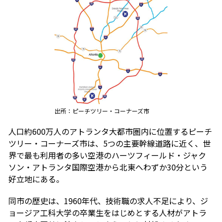
出所：ピーチツリー・コーナーズ市
人口約600万人のアトランタ大都市圏内に位置するピーチ
ツリー・コーナーズ市は、5つの主要幹線道路に近く、世
界で最も利用者の多い空港のハーツフィールド・ジャク
ソン・アトランタ国際空港から北東へわずか30分という
好立地にある。
同市の歴史は、1960年代、技術職の求人不足により、ジ
ョージア工科大学の卒業生をはじめとする人材がアトラ