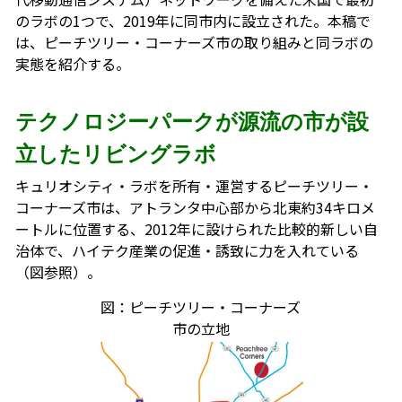
のラボの1つで、2019年に同市内に設立された。本稿で
は、ピーチツリー・コーナーズ市の取り組みと同ラボの
実態を紹介する。
テクノロジーパークが源流の市が設
立したリビングラボ
キュリオシティ・ラボを所有・運営するピーチツリー・
コーナーズ市は、アトランタ中心部から北東約34キロメ
ートルに位置する、2012年に設けられた比較的新しい自
治体で、ハイテク産業の促進・誘致に力を入れている
（図参照）。
図：ピーチツリー・コーナーズ
市の立地