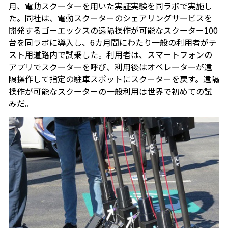
月、電動スクーターを用いた実証実験を同ラボで実施し
た。同社は、電動スクーターのシェアリングサービスを
開発するゴーエックスの遠隔操作が可能なスクーター100
台を同ラボに導入し、6カ月間にわたり一般の利用者がテ
スト用道路内で試乗した。利用者は、スマートフォンの
アプリでスクーターを呼び、利用後はオペレーターが遠
隔操作して指定の駐車スポットにスクーターを戻す。遠隔
操作が可能なスクーターの一般利用は世界で初めての試
みだ。