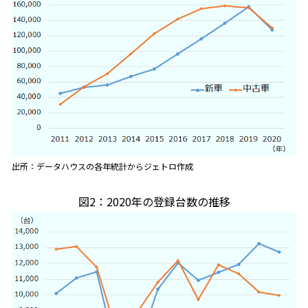
出所：データハウスの各年統計からジェトロ作成
図2：2020年の登録台数の推移