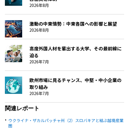
2026年8月
激動の中東情勢：中東各国への影響と展望
2026年8月
高度外国人材を輩出する大学、その最前線に
迫る
2026年7月
欧州市場に見るチャンス、中堅・中小企業の
取り組み
2026年7月
関連レポート
ウクライナ・ザカルパッチャ州（2）スロバキアと結ぶ越境産業
圏