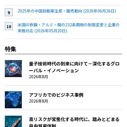
2025年の中国自動車生産・販売動向 (2026年06月26日)
米国の鉄鋼・アルミ・銅の232条関税の制度変更と企業の
実務対応 (2026年05月20日)
特集
量子技術時代の到来に向けて－深化するグロ
ーバル・イノベーション
2026年8月
アフリカでのビジネス事例
2026年8月
高リスクが常態化する時代に、踏みとどまる
自由貿易体制