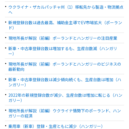
ウクライナ・ザカルパッチャ州（1）移転先から製造・物流拠点
へ
新規登録台数は過去最高、補助金主導でEV市場拡大（ポーラン
ド）
現地所長が解説（前編）ポーランドとハンガリーの注目産業
新車・中古車登録台数は増加するも、生産台数減（ハンガリ
ー）
現地所長が解説（前編）ポーランドとハンガリーのビジネスの
最新動向
新車・中古車登録台数は減少傾向続くも、生産台数は増加（ハ
ンガリー）
2022年の新規登録台数が減少、生産台数は増加に転じる（ハン
ガリー）
現地所長が解説（前編）ウクライナ情勢下のポーランド、ハン
ガリーの経済
乗用車（新車）登録・生産ともに減少（ハンガリー）