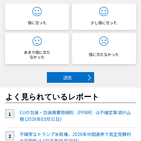
役に立った
少し役に立った
あまり役に立た
役に立たなかった
なかった
送信
よく見られているレポート
EUの包装・包装廃棄物規則（PPWR）は不確定事項が山
積 (2026年03月31日)
不確実なトランプ米政権、2026年中間選挙で民主党勝利
の可能性は (2025年05月20日)