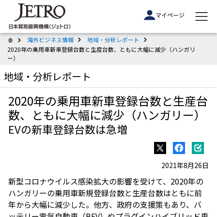
マイページ
海外ビジネス情報
地域・分析レポート
2020年の乗用車新車登録台数と生産台数、ともに大幅に減少（ハンガリ
ー）
地域・分析レポート
2020年の乗用車新車登録台数と生産台
数、ともに大幅に減少（ハンガリー）
EVの新車登録台数は急増
2021年8月26日
新型コロナウイルス感染拡大の影響を受けて、2020年の
ハンガリーの乗用車新規登録台数と生産台数はともに前
年から大幅に減少した。他方、政府の支援策もあり、バ
ッテリー電気自動車（BEV）やプラグインハイブリッド車