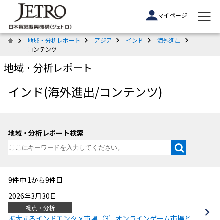
マイページ
地域・分析レポート
アジア
インド
海外進出
コンテンツ
地域・分析レポート
インド(海外進出/コンテンツ)
地域・分析レポート検索
9件中 1から9件目
2026年3月30日
視点・分析
拡大するインドエンタメ市場（3）オンラインゲーム市場と