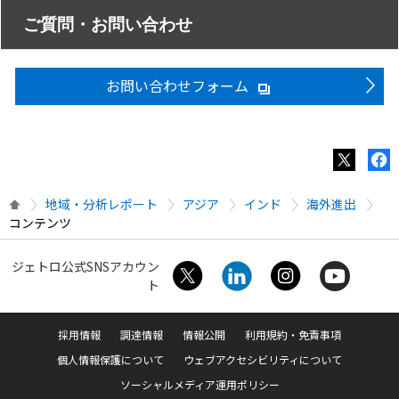
ご質問・お問い合わせ
お問い合わせフォーム
地域・分析レポート
アジア
インド
海外進出
コンテンツ
ジェトロ公式SNSアカウン
ト
採用情報
調達情報
情報公開
利用規約・免責事項
個人情報保護について
ウェブアクセシビリティについて
ソーシャルメディア運用ポリシー