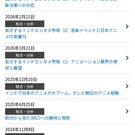
新法案への対応
2026年1月21日
視点・分析
拡大するインドエンタメ市場（2）音楽イベントと日本アニ
メの影響力
2026年1月21日
視点・分析
拡大するインドエンタメ市場（1）アニメーション業界の現
状と展望
2025年12月10日
視点・分析
インドで日本のアニメが大ブーム、テレビ朝日のアニメ戦略
2025年4月25日
視点・分析
欧州から見たIMECへの期待と現実
2024年11月8日