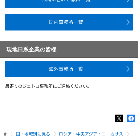
国内事務所一覧
現地日系企業の皆様
海外事務所一覧
最寄りのジェトロ事務所にご連絡ください。
国・地域別に見る
ロシア・中央アジア・コーカサス