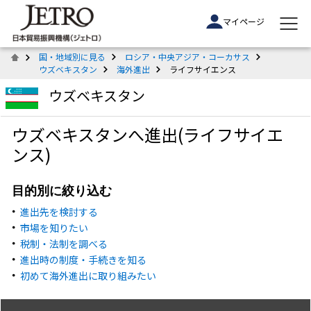
マイページ
国・地域別に見る
ロシア・中央アジア・コーカサス
ウズベキスタン
海外進出
ライフサイエンス
ウズベキスタン
ウズベキスタンへ進出(ライフサイエ
ンス)
目的別に絞り込む
進出先を検討する
市場を知りたい
税制・法制を調べる
進出時の制度・手続きを知る
初めて海外進出に取り組みたい