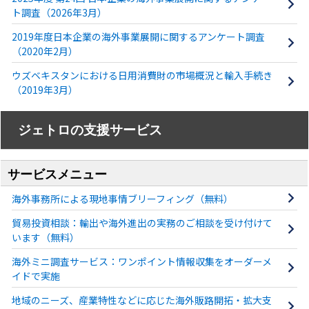
ト調査（2026年3月）
2019年度日本企業の海外事業展開に関するアンケート調査
（2020年2月）
ウズベキスタンにおける日用消費財の市場概況と輸入手続き
（2019年3月）
ジェトロの支援サービス
サービスメニュー
海外事務所による現地事情ブリーフィング（無料）
貿易投資相談：輸出や海外進出の実務のご相談を受け付けて
います（無料）
海外ミニ調査サービス：ワンポイント情報収集をオーダーメ
イドで実施
地域のニーズ、産業特性などに応じた海外販路開拓・拡大支