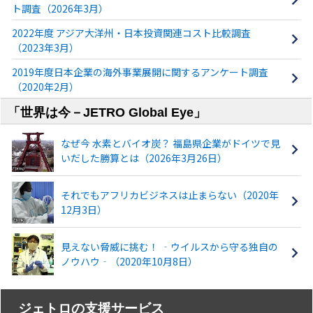
ト調査（2026年3月）
2022年度 アジア大洋州・日本投資関連コスト比較調査
（2023年3月）
2019年度日本企業の海外事業展開に関するアンケート調査
（2020年2月）
「世界は今－JETRO Global Eye」
なぜ今 水素とバイオ炭？ 福島県企業がドイツで見
いだした勝算とは（2026年3月26日）
それでもアフリカビジネスは止まらない（2020年
12月3日）
見えない脅威に挑む！ ‐ウイルスから守る独自の
ノウハウ‐（2020年10月8日）
ジェトロの支援サービス