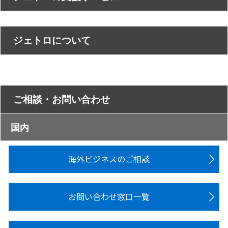
ジェトロについて
ご相談・お問い合わせ
国内
海外ビジネスのご相談
お問い合わせ窓口一覧