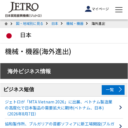
マイページ
国・地域別に見る
日本
機械・機器
海外進出
日本
機械・機器(海外進出)
海外ビジネス情報
ビジネス短信
一覧
ジェトロが「MTA Vietnam 2026」に出展、ベトナム製造業
の高度化で日本製品の需要拡大に期待(ベトナム、日本)
（2026年8月7日）
協和製作所、ブルガリアの首都ソフィアに新工場開設(ブルガ