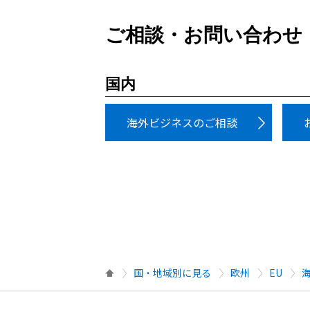
ご相談・お問い合わせ
国内
海外ビジネスのご相談
国・地域別に見る
欧州
EU