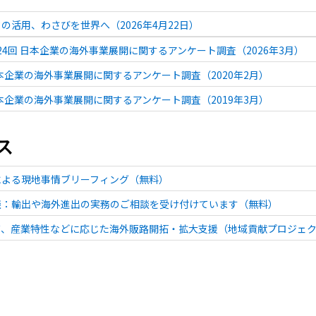
の活用、わさびを世界へ（2026年4月22日）
 第24回 日本企業の海外事業展開に関するアンケート調査（2026年3月）
日本企業の海外事業展開に関するアンケート調査（2020年2月）
日本企業の海外事業展開に関するアンケート調査（2019年3月）
ス
による現地事情ブリーフィング（無料）
談：輸出や海外進出の実務のご相談を受け付けています（無料）
ズ、産業特性などに応じた海外販路開拓・拡大支援（地域貢献プロジェ