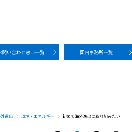
お問い合わせ窓口一覧
国内事務所一覧
海外進出
環境・エネルギー
初めて海外進出に取り組みたい