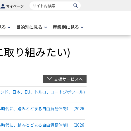
サイト内検索
マイページ
見る
目的別に見る
産業別に見る
に取り組みたい)
支援サービスへ
インド、日本、EU、トルコ、コートジボワール)
時代に、踏みとどまる自由貿易体制）（2026
時代に、踏みとどまる自由貿易体制）（2026