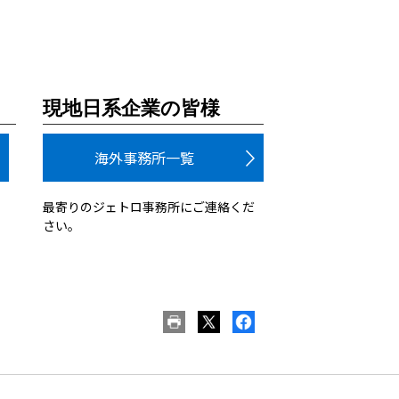
現地日系企業の皆様
海外事務所一覧
最寄りのジェトロ事務所にご連絡くだ
さい。