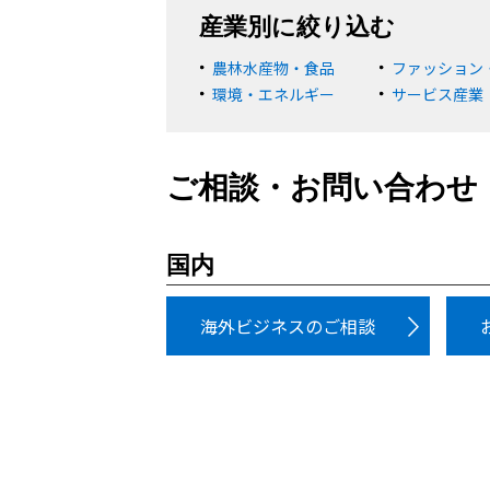
産業別に絞り込む
農林水産物・食品
ファッション
環境・エネルギー
サービス産業
ご相談・お問い合わせ
国内
海外ビジネスのご相談