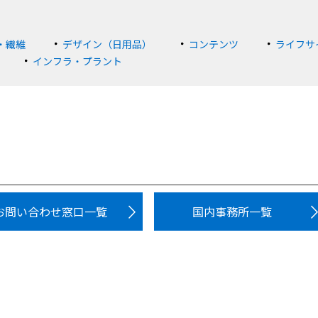
・繊維
デザイン（日用品）
コンテンツ
ライフサ
インフラ・プラント
お問い合わせ窓口一覧
国内事務所一覧