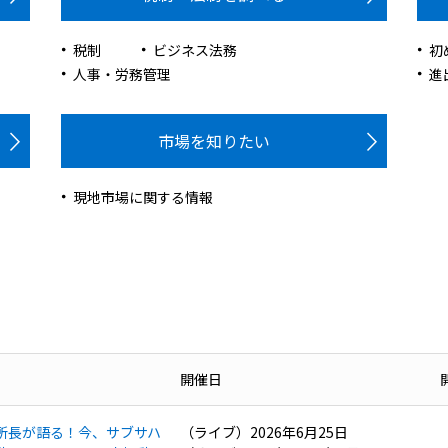
税制
ビジネス法務
初
人事・労務管理
進
市場を知りたい
現地市場に関する情報
開催日
所長が語る！今、サブサハ
（ライブ）2026年6月25日