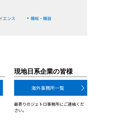
イエンス
機械・機器
現地日系企業の皆様
海外事務所一覧
最寄りのジェトロ事務所にご連絡くだ
さい。