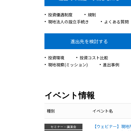
投資優遇制度
規制
現地法人の設立手続き
よくある質問
進出先を検討する
投資環境
投資コスト比較
現地視察(ミッション)
進出事例
イベント情報
種別
イベント名
【ウェビナー】現地
セミナー・講演会