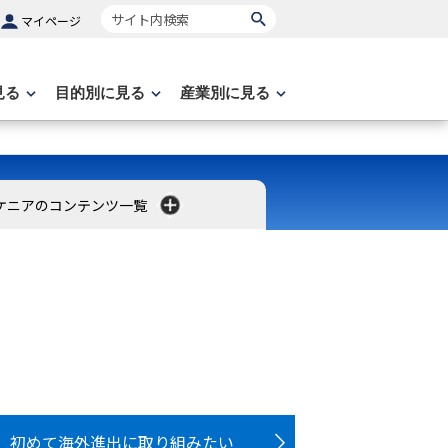
サイト内検索
マイページ
見る
目的別に見る
産業別に見る
ケニアのコンテンツ一覧
初めて海外進出に取り組みたい