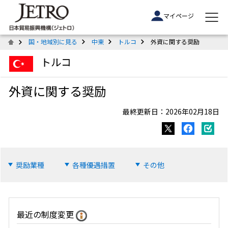
マイページ
国・地域別に見る
中東
トルコ
外資に関する奨励
トルコ
外資に関する奨励
最終更新日：2026年02月18日
奨励業種
各種優遇措置
その他
最近の制度変更