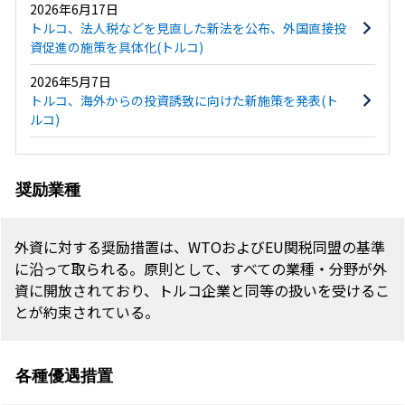
2026年6月17日
トルコ、法人税などを見直した新法を公布、外国直接投
資促進の施策を具体化(トルコ)
2026年5月7日
トルコ、海外からの投資誘致に向けた新施策を発表(ト
ルコ)
奨励業種
外資に対する奨励措置は、WTOおよびEU関税同盟の基準
に沿って取られる。原則として、すべての業種・分野が外
資に開放されており、トルコ企業と同等の扱いを受けるこ
とが約束されている。
各種優遇措置