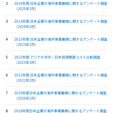
2024年度 日本企業の海外事業展開に関するアンケート調査
（2025年3月）
2023年度 日本企業の海外事業展開に関するアンケート調査
（2024年3月）
2022年度 日本企業の海外事業展開に関するアンケート調査
（2023年2月）
2022年度 アジア大洋州・日本投資関連コスト比較調査
（2023年3月）
2021年度 日本企業の海外事業展開に関するアンケート調査
（2022年2月）
2019年度日本企業の海外事業展開に関するアンケート調査
（2020年2月）
2018年度日本企業の海外事業展開に関するアンケート調査