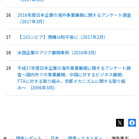
2016年度日本企業の海外事業展開に関するアンケート調査
（2017年3月）
【コロンビア】商機は和平後に（2017年2月）
米国企業のアジア展開事例（2016年3月）
平成17年度日本企業の海外事業展開に関するアンケート調
査〜国内外での事業展開、中国に対するビジネス展開、
FTAに対する取り組み、京都メカニズムに関する取り組
み〜 (2006年3月)
調査レポート
日本
環境・エネルギー
海外進出