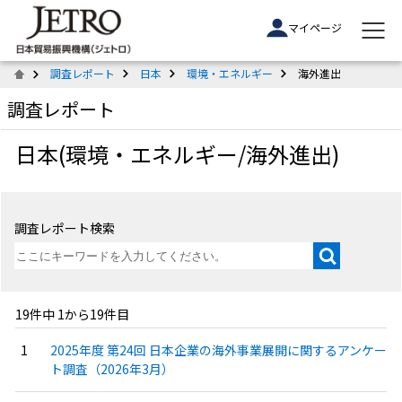
マイページ
調査レポート
日本
環境・エネルギー
海外進出
調査レポート
日本(環境・エネルギー/海外進出)
調査レポート検索
19件中 1から19件目
2025年度 第24回 日本企業の海外事業展開に関するアンケー
ト調査（2026年3月）