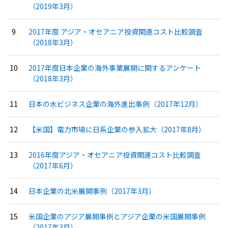
（2019年3月）
2017年度 アジア・オセアニア投資関連コスト比較調査
（2018年3月）
2017年度日本企業の海外事業展開に関するアンケート
（2018年3月）
日本の水ビジネス企業の海外進出事例（2017年12月）
【米国】電力市場に日系企業の参入拡大（2017年8月）
2016年度アジア・オセアニア投資関連コスト比較調査
（2017年6月）
日本企業の北米展開事例（2017年3月）
米国企業のアジア展開事例とアジア企業の米国展開事例
（2017年3月）