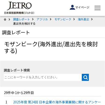
マイページ
調査レポート
アフリカ
モザンビーク
海外進出
進出先を検討する
調査レポート
モザンビーク(海外進出/進出先を検討
する)
調査レポート検索
29件中 1から29件目
2025年度 第24回 日本企業の海外事業展開に関するアンケー