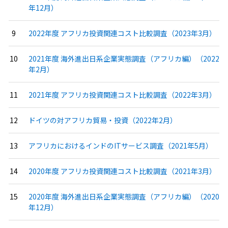
年12月）
2022年度 アフリカ投資関連コスト比較調査（2023年3月）
2021年度 海外進出日系企業実態調査（アフリカ編）（2022
年2月）
2021年度 アフリカ投資関連コスト比較調査（2022年3月）
ドイツの対アフリカ貿易・投資（2022年2月）
アフリカにおけるインドのITサービス調査（2021年5月）
2020年度 アフリカ投資関連コスト比較調査（2021年3月）
2020年度 海外進出日系企業実態調査（アフリカ編）（2020
年12月）