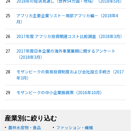
2018年の経済見通し（世界54カ国・地域）（2018年5月）
アフリカ主要企業リスト－南部アフリカ編－（2018年4
月）
2017年度 アフリカ投資関連コスト比較調査（2018年3月）
2017年度日本企業の海外事業展開に関するアンケート
（2018年3月）
モザンビークの貿易投資制度および会社設立手続き（2017
年3月）
モザンビークの中小企業振興策（2016年10月）
産業別に絞り込む
農林水産物・食品
ファッション・繊維