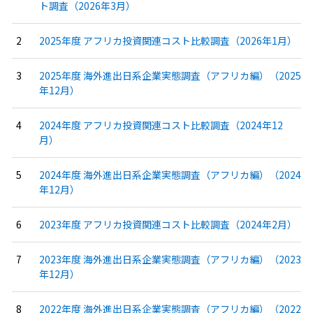
ト調査（2026年3月）
2025年度 アフリカ投資関連コスト比較調査（2026年1月）
2025年度 海外進出日系企業実態調査（アフリカ編）（2025
年12月）
2024年度 アフリカ投資関連コスト比較調査（2024年12
月）
2024年度 海外進出日系企業実態調査（アフリカ編）（2024
年12月）
2023年度 アフリカ投資関連コスト比較調査（2024年2月）
2023年度 海外進出日系企業実態調査（アフリカ編）（2023
年12月）
2022年度 海外進出日系企業実態調査（アフリカ編）（2022