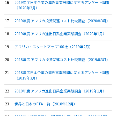
2019年度日本企業の海外事業展開に関するアンケート調査
（2020年2月）
2019年度 アフリカ投資関連コスト比較調査（2020年3月）
2019年度 アフリカ進出日系企業実態調査（2020年1月）
アフリカ・スタートアップ100社（2019年2月）
2018年度 アフリカ投資関連コスト比較調査（2019年3月）
2018年度日本企業の海外事業展開に関するアンケート調査
（2019年3月）
2018年度 アフリカ進出日系企業実態調査（2019年1月）
世界と日本のFTA一覧（2018年12月）