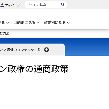
サイト内検索
マイページ
見る
目的別に見る
産業別に見る
を講演
ネス短信のコンテンツ一覧
デン政権の通商政策