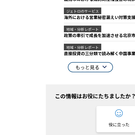
ジェトロのサービス
海外における営業秘密漏えい対策支
地域・分析レポート
政策の牽引で成長を加速させる北京市
地域・分析レポート
直接投資の三分類で読み解く中国事
もっと見る
この情報はお役にたちましたか
役に立った