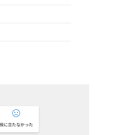
役に立たなかった