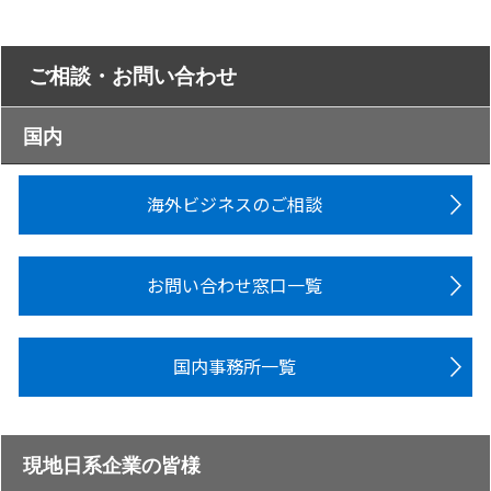
ご相談・お問い合わせ
国内
海外ビジネスのご相談
お問い合わせ窓口一覧
国内事務所一覧
現地日系企業の皆様