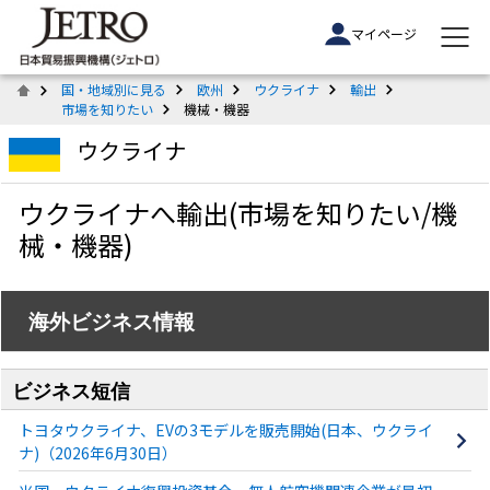
マイページ
国・地域別に見る
欧州
ウクライナ
輸出
市場を知りたい
機械・機器
ウクライナ
ウクライナへ輸出(市場を知りたい/機
械・機器)
海外ビジネス情報
ビジネス短信
トヨタウクライナ、EVの3モデルを販売開始(日本、ウクライ
ナ)（2026年6月30日）