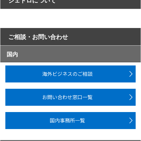
ジェトロについて
ご相談・お問い合わせ
国内
海外ビジネスのご相談
お問い合わせ窓口一覧
国内事務所一覧