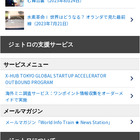
む舞台裏（2023年8月24日）
水素革命Ⅰ 世界はどうなる？ オランダで見た最前
線（2023年7月21日）
ジェトロの支援サービス
サービスメニュー
X-HUB TOKYO GLOBAL STARTUP ACCELERATOR
OUTBOUND PROGRAM
海外ミニ調査サービス：ワンポイント情報収集をオーダーメ
イドで実施
メールマガジン
メールマガジン「World Info Train ★ News Station」