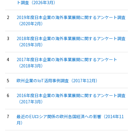
ト調査（2026年3月）
2019年度日本企業の海外事業展開に関するアンケート調査
（2020年2月）
2018年度日本企業の海外事業展開に関するアンケート調査
（2019年3月）
2017年度日本企業の海外事業展開に関するアンケート
（2018年3月）
欧州企業のIoT活用事例調査（2017年12月）
2016年度日本企業の海外事業展開に関するアンケート調査
（2017年3月）
最近のEUロシア関係の欧州各国経済への影響（2014年11
月）