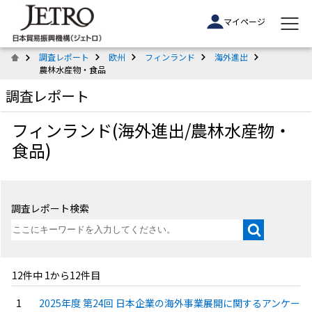
マイページ
調査レポート
欧州
フィンランド
海外進出
農林水産物・食品
調査レポート
フィンランド(海外進出/農林水産物・
食品)
調査レポート検索
12件中 1から12件目
2025年度 第24回 日本企業の海外事業展開に関するアンケー