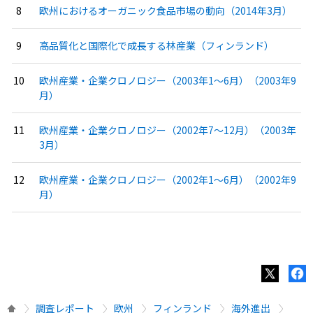
欧州におけるオーガニック食品市場の動向（2014年3月）
高品質化と国際化で成長する林産業（フィンランド）
欧州産業・企業クロノロジー（2003年1〜6月）（2003年9
月）
欧州産業・企業クロノロジー（2002年7〜12月）（2003年
3月）
欧州産業・企業クロノロジー（2002年1〜6月）（2002年9
月）
調査レポート
欧州
フィンランド
海外進出